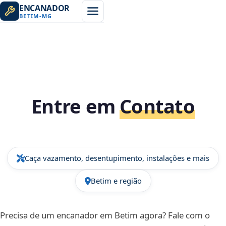
ENCANADOR
BETIM
-
MG
Entre em
Contato
Caça vazamento, desentupimento, instalações e mais
Betim e região
Precisa de um encanador em Betim agora? Fale com o