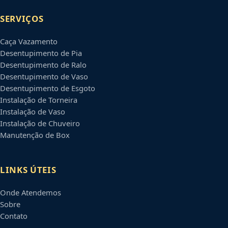
SERVIÇOS
Caça Vazamento
Desentupimento de Pia
Desentupimento de Ralo
Desentupimento de Vaso
Desentupimento de Esgoto
Instalação de Torneira
Instalação de Vaso
Instalação de Chuveiro
Manutenção de Box
LINKS ÚTEIS
Onde Atendemos
Sobre
Contato