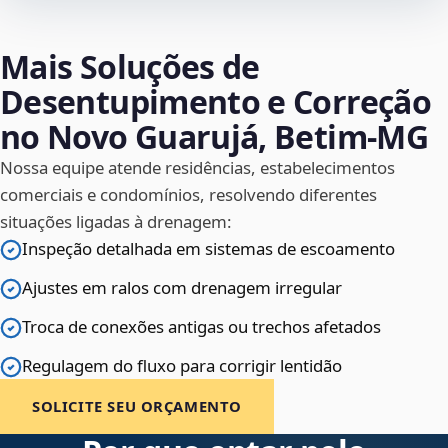
Mais Soluções de
Desentupimento e Correção
no Novo Guarujá, Betim‑MG
Nossa equipe atende residências, estabelecimentos
comerciais e condomínios, resolvendo diferentes
situações ligadas à drenagem:
Inspeção detalhada em sistemas de escoamento
Ajustes em ralos com drenagem irregular
Troca de conexões antigas ou trechos afetados
Regulagem do fluxo para corrigir lentidão
SOLICITE SEU ORÇAMENTO