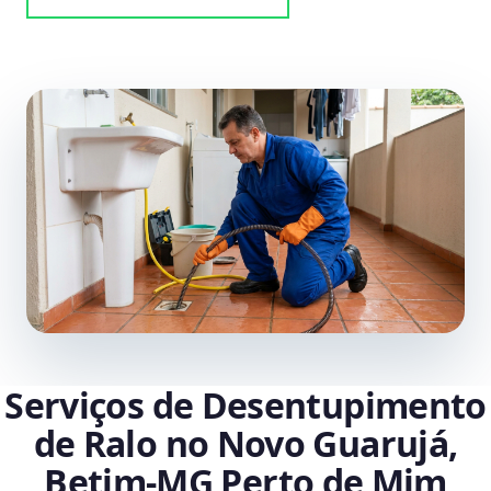
Serviços de Desentupimento
de Ralo no Novo Guarujá,
Betim‑MG Perto de Mim