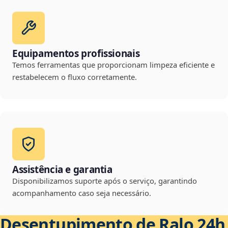
Equipamentos profissionais
Temos ferramentas que proporcionam limpeza eficiente e
restabelecem o fluxo corretamente.
Assistência e garantia
Disponibilizamos suporte após o serviço, garantindo
acompanhamento caso seja necessário.
Desentupimento de Ralo 24h