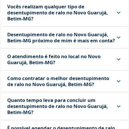
Vocês realizam qualquer tipo de
desentupimento de ralo no Novo Guarujá,
Betim‑MG?
Desentupimento de ralo no Novo Guarujá,
Betim‑MG próximo de mim é mais em conta?
O atendimento é feito no local no Novo
Guarujá, Betim‑MG?
Como contratar o melhor desentupimento
de ralo no Novo Guarujá, Betim‑MG?
Quanto tempo leva para concluir um
desentupimento de ralo no Novo Guarujá,
Betim‑MG?
É possível agendar o desentupimento de ralo