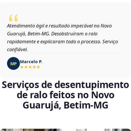
Atendimento ágil e resultado impecável no Novo
Guarujá, Betim‑MG. Desobstruíram o ralo
rapidamente e explicaram todo o processo. Serviço
confiável.
Marcelo P.
MP
Serviços de desentupimento
de ralo feitos no Novo
Guarujá, Betim‑MG