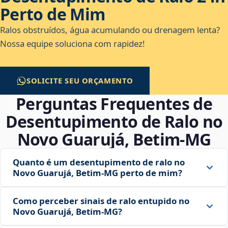
Perto de Mim
Ralos obstruídos, água acumulando ou drenagem lenta?
Nossa equipe soluciona com rapidez!
SOLICITE SEU ORÇAMENTO
Perguntas Frequentes de
Desentupimento de Ralo no
Novo Guarujá, Betim‑MG
Quanto é um desentupimento de ralo no
Novo Guarujá, Betim‑MG perto de mim?
Como perceber sinais de ralo entupido no
Novo Guarujá, Betim‑MG?