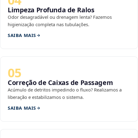
Limpeza Profunda de Ralos
Odor desagradável ou drenagem lenta? Fazemos
higienização completa nas tubulações.
SAIBA MAIS
05
Correção de Caixas de Passagem
Acúmulo de detritos impedindo o fluxo? Realizamos a
liberação e estabilizamos o sistema.
SAIBA MAIS