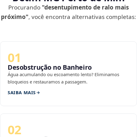
Procurando
"desentupimento de ralo mais
próximo"
, você encontra alternativas completas:
01
Desobstrução no Banheiro
Água acumulando ou escoamento lento? Eliminamos
bloqueios e restauramos a passagem.
SAIBA MAIS
02