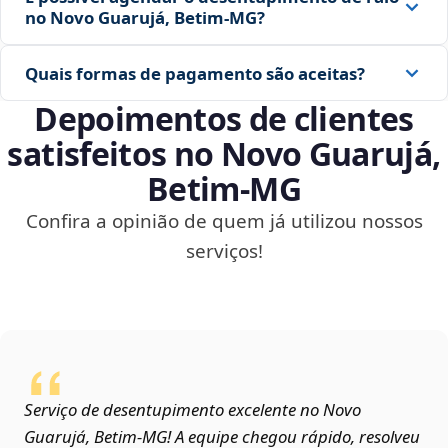
no Novo Guarujá, Betim‑MG?
Quais formas de pagamento são aceitas?
Depoimentos de clientes
satisfeitos no Novo Guarujá,
Betim‑MG
Confira a opinião de quem já utilizou nossos
serviços!
Serviço de desentupimento excelente no Novo
Guarujá, Betim‑MG! A equipe chegou rápido, resolveu