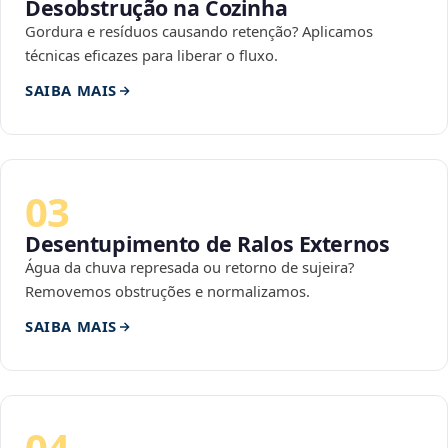
Desobstrução na Cozinha
Gordura e resíduos causando retenção? Aplicamos
técnicas eficazes para liberar o fluxo.
SAIBA MAIS
03
Desentupimento de Ralos Externos
Água da chuva represada ou retorno de sujeira?
Removemos obstruções e normalizamos.
SAIBA MAIS
04