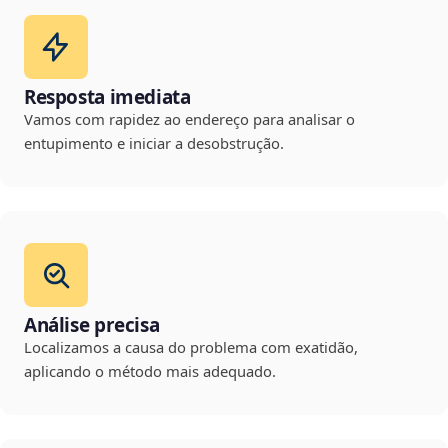
Resposta imediata
Vamos com rapidez ao endereço para analisar o
entupimento e iniciar a desobstrução.
Análise precisa
Localizamos a causa do problema com exatidão,
aplicando o método mais adequado.