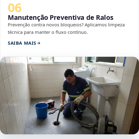
06
Manutenção Preventiva de Ralos
Prevenção contra novos bloqueios? Aplicamos limpeza
técnica para manter o fluxo contínuo.
SAIBA MAIS