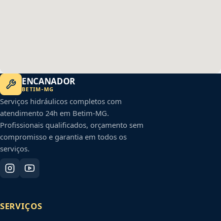
ENCANADOR
BETIM
-
MG
Serviços hidráulicos completos com
atendimento 24h em
Betim
-
MG
.
Profissionais qualificados, orçamento sem
compromisso e garantia em todos os
serviços.
SERVIÇOS