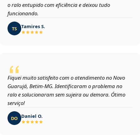
o ralo entupido com eficiência e deixou tudo
funcionando.
Tamires S.
TS
Fiquei muito satisfeito com o atendimento no Novo
Guarujá, Betim‑MG. Identificaram o problema no
ralo e solucionaram sem sujeira ou demora. Ótimo
serviço!
Daniel O.
DO