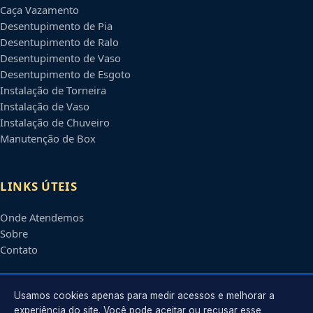
Caça Vazamento
Desentupimento de Pia
Desentupimento de Ralo
Desentupimento de Vaso
Desentupimento de Esgoto
Instalação de Torneira
Instalação de Vaso
Instalação de Chuveiro
Manutenção de Box
LINKS ÚTEIS
Onde Atendemos
Sobre
Contato
CONTATO
Usamos cookies apenas para medir acessos e melhorar a
experiência do site. Você pode aceitar ou recusar esse