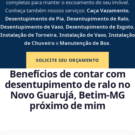
completas para manter o escoamento do seu imóvel.
Conheça também nossos serviços:
Caça Vazamento
,
Desentupimento de Pia
,
Desentupimento de Ralo
,
Desentupimento de Vaso
,
Desentupimento de Esgoto
,
Instalação de Torneira
,
Instalação de Vaso
,
Instalação
de Chuveiro
e
Manutenção de Box
.
SOLICITE SEU ORÇAMENTO
Benefícios de contar com
desentupimento de ralo no
Novo Guarujá, Betim‑MG
próximo de mim