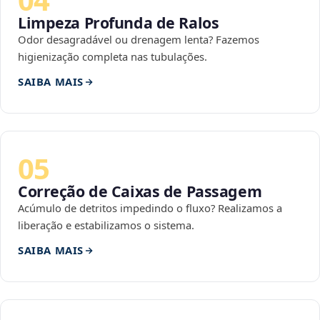
Limpeza Profunda de Ralos
Odor desagradável ou drenagem lenta? Fazemos
higienização completa nas tubulações.
SAIBA MAIS
05
Correção de Caixas de Passagem
Acúmulo de detritos impedindo o fluxo? Realizamos a
liberação e estabilizamos o sistema.
SAIBA MAIS