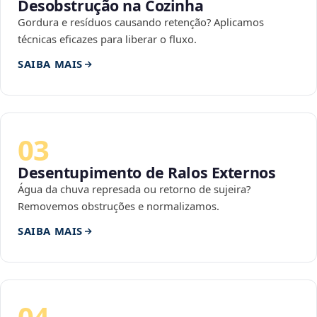
Desobstrução na Cozinha
Gordura e resíduos causando retenção? Aplicamos
técnicas eficazes para liberar o fluxo.
SAIBA MAIS
03
Desentupimento de Ralos Externos
Água da chuva represada ou retorno de sujeira?
Removemos obstruções e normalizamos.
SAIBA MAIS
04