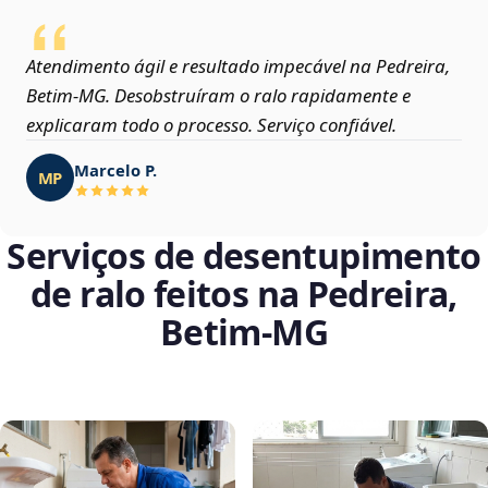
Atendimento ágil e resultado impecável na Pedreira,
Betim‑MG. Desobstruíram o ralo rapidamente e
explicaram todo o processo. Serviço confiável.
Marcelo P.
MP
Serviços de desentupimento
de ralo feitos na Pedreira,
Betim‑MG