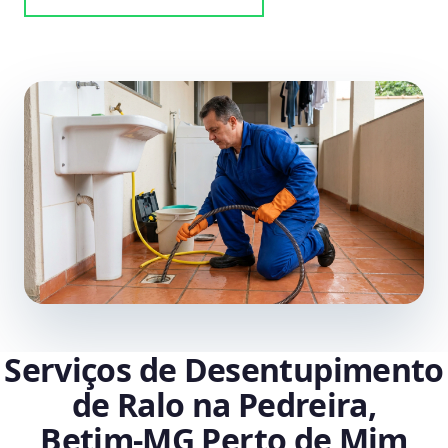
Serviços de Desentupimento
de Ralo na Pedreira,
Betim‑MG Perto de Mim