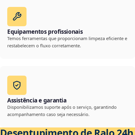
Equipamentos profissionais
Temos ferramentas que proporcionam limpeza eficiente e
restabelecem o fluxo corretamente.
Assistência e garantia
Disponibilizamos suporte após o serviço, garantindo
acompanhamento caso seja necessário.
Desentupimento de Ralo 24h