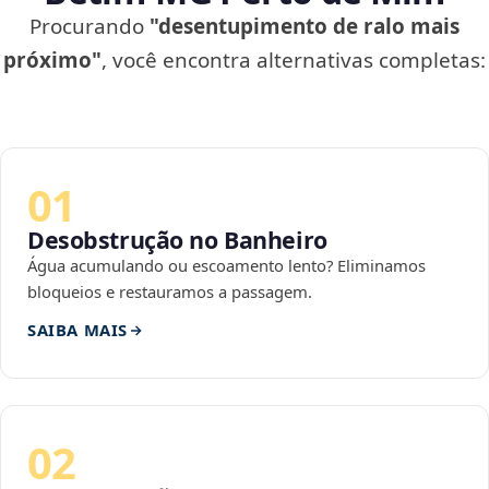
Procurando
"desentupimento de ralo mais
próximo"
, você encontra alternativas completas:
01
Desobstrução no Banheiro
Água acumulando ou escoamento lento? Eliminamos
bloqueios e restauramos a passagem.
SAIBA MAIS
02