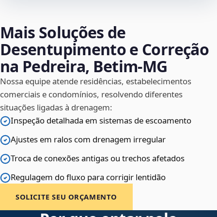
Mais Soluções de
Desentupimento e Correção
na Pedreira, Betim‑MG
Nossa equipe atende residências, estabelecimentos
comerciais e condomínios, resolvendo diferentes
situações ligadas à drenagem:
Inspeção detalhada em sistemas de escoamento
Ajustes em ralos com drenagem irregular
Troca de conexões antigas ou trechos afetados
Regulagem do fluxo para corrigir lentidão
SOLICITE SEU ORÇAMENTO