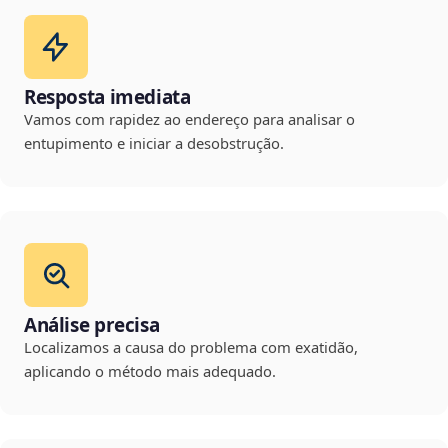
Resposta imediata
Vamos com rapidez ao endereço para analisar o
entupimento e iniciar a desobstrução.
Análise precisa
Localizamos a causa do problema com exatidão,
aplicando o método mais adequado.