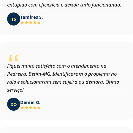
entupido com eficiência e deixou tudo funcionando.
Tamires S.
TS
Fiquei muito satisfeito com o atendimento na
Pedreira, Betim‑MG. Identificaram o problema no
ralo e solucionaram sem sujeira ou demora. Ótimo
serviço!
Daniel O.
DO