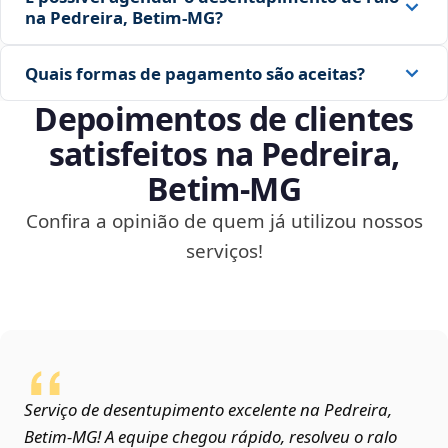
na Pedreira, Betim‑MG?
Quais formas de pagamento são aceitas?
Depoimentos de clientes
satisfeitos na Pedreira,
Betim‑MG
Confira a opinião de quem já utilizou nossos
serviços!
Serviço de desentupimento excelente na Pedreira,
Betim‑MG! A equipe chegou rápido, resolveu o ralo