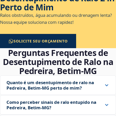
Perto de Mim
Ralos obstruídos, água acumulando ou drenagem lenta?
Nossa equipe soluciona com rapidez!
SOLICITE SEU ORÇAMENTO
Perguntas Frequentes de
Desentupimento de Ralo na
Pedreira, Betim‑MG
Quanto é um desentupimento de ralo na
Pedreira, Betim‑MG perto de mim?
Como perceber sinais de ralo entupido na
Pedreira, Betim‑MG?