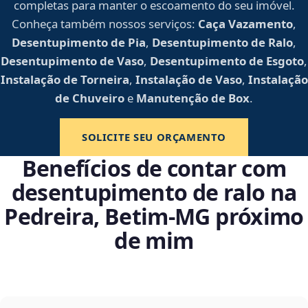
completas para manter o escoamento do seu imóvel.
Conheça também nossos serviços:
Caça Vazamento
,
Desentupimento de Pia
,
Desentupimento de Ralo
,
Desentupimento de Vaso
,
Desentupimento de Esgoto
,
Instalação de Torneira
,
Instalação de Vaso
,
Instalação
de Chuveiro
e
Manutenção de Box
.
SOLICITE SEU ORÇAMENTO
Benefícios de contar com
desentupimento de ralo na
Pedreira, Betim‑MG próximo
de mim