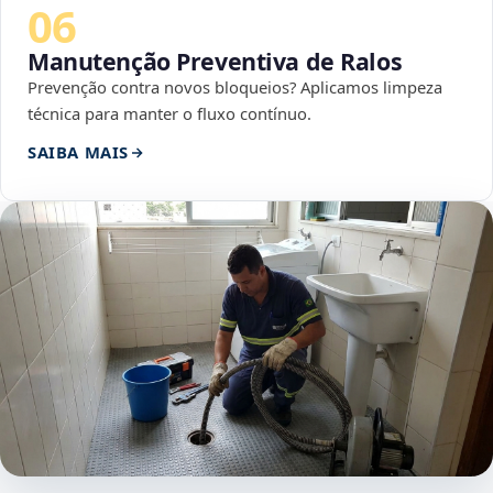
06
Manutenção Preventiva de Ralos
Prevenção contra novos bloqueios? Aplicamos limpeza
técnica para manter o fluxo contínuo.
SAIBA MAIS