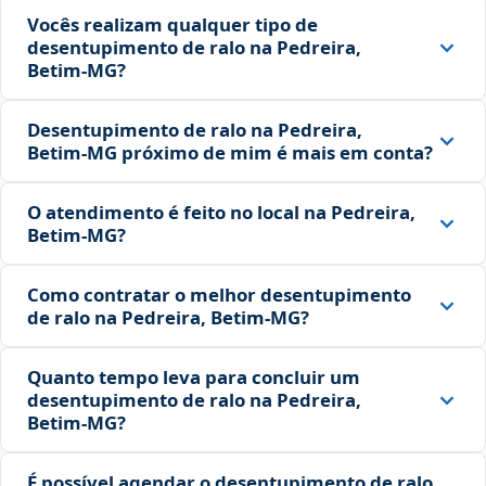
Vocês realizam qualquer tipo de
desentupimento de ralo na Pedreira,
Betim‑MG?
Desentupimento de ralo na Pedreira,
Betim‑MG próximo de mim é mais em conta?
O atendimento é feito no local na Pedreira,
Betim‑MG?
Como contratar o melhor desentupimento
de ralo na Pedreira, Betim‑MG?
Quanto tempo leva para concluir um
desentupimento de ralo na Pedreira,
Betim‑MG?
É possível agendar o desentupimento de ralo