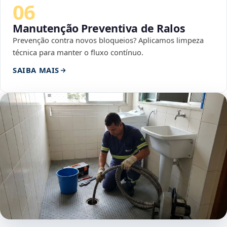
06
Manutenção Preventiva de Ralos
Prevenção contra novos bloqueios? Aplicamos limpeza
técnica para manter o fluxo contínuo.
SAIBA MAIS