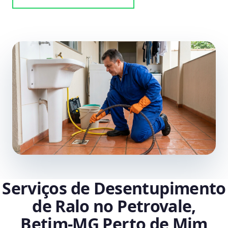
Serviços de Desentupimento
de Ralo no Petrovale,
Betim‑MG Perto de Mim