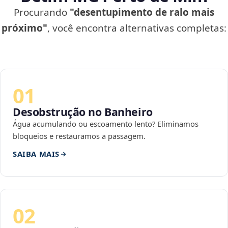
Procurando
"desentupimento de ralo mais
próximo"
, você encontra alternativas completas:
01
Desobstrução no Banheiro
Água acumulando ou escoamento lento? Eliminamos
bloqueios e restauramos a passagem.
SAIBA MAIS
02