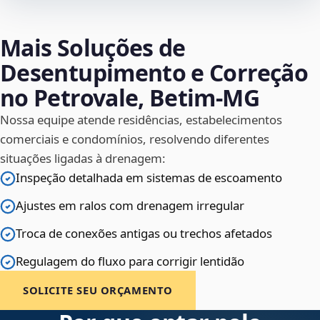
Mais Soluções de
Desentupimento e Correção
no Petrovale, Betim‑MG
Nossa equipe atende residências, estabelecimentos
comerciais e condomínios, resolvendo diferentes
situações ligadas à drenagem:
Inspeção detalhada em sistemas de escoamento
Ajustes em ralos com drenagem irregular
Troca de conexões antigas ou trechos afetados
Regulagem do fluxo para corrigir lentidão
SOLICITE SEU ORÇAMENTO