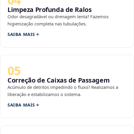
Limpeza Profunda de Ralos
Odor desagradável ou drenagem lenta? Fazemos
higienização completa nas tubulações.
SAIBA MAIS
05
Correção de Caixas de Passagem
Acúmulo de detritos impedindo o fluxo? Realizamos a
liberação e estabilizamos o sistema.
SAIBA MAIS