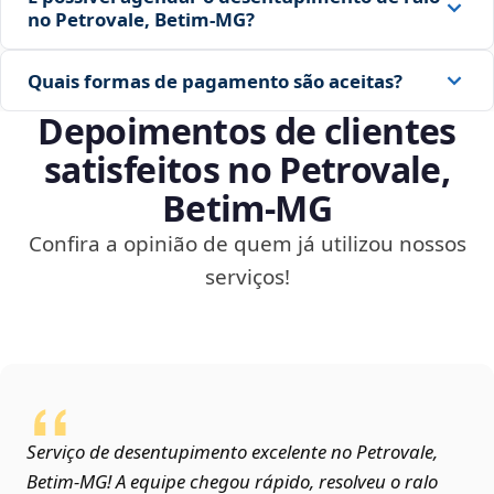
no Petrovale, Betim‑MG?
Quais formas de pagamento são aceitas?
Depoimentos de clientes
satisfeitos no Petrovale,
Betim‑MG
Confira a opinião de quem já utilizou nossos
serviços!
Serviço de desentupimento excelente no Petrovale,
Betim‑MG! A equipe chegou rápido, resolveu o ralo