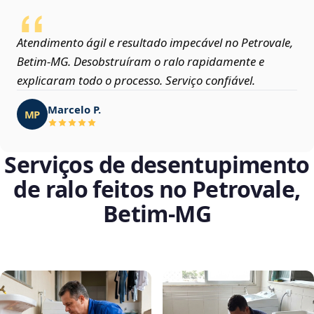
Atendimento ágil e resultado impecável no Petrovale,
Betim‑MG. Desobstruíram o ralo rapidamente e
explicaram todo o processo. Serviço confiável.
Marcelo P.
MP
Serviços de desentupimento
de ralo feitos no Petrovale,
Betim‑MG