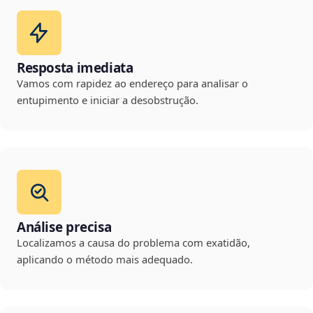
Resposta imediata
Vamos com rapidez ao endereço para analisar o
entupimento e iniciar a desobstrução.
Análise precisa
Localizamos a causa do problema com exatidão,
aplicando o método mais adequado.