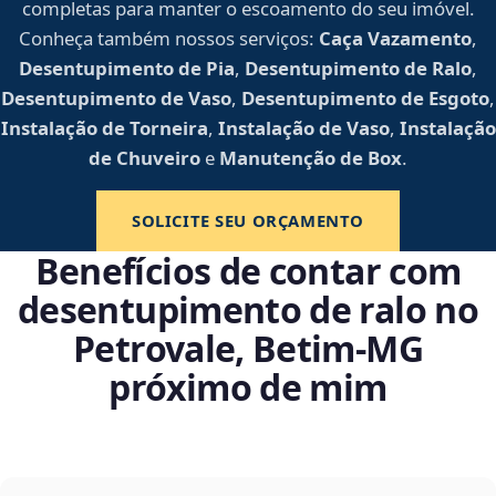
completas para manter o escoamento do seu imóvel.
Conheça também nossos serviços:
Caça Vazamento
,
Desentupimento de Pia
,
Desentupimento de Ralo
,
Desentupimento de Vaso
,
Desentupimento de Esgoto
,
Instalação de Torneira
,
Instalação de Vaso
,
Instalação
de Chuveiro
e
Manutenção de Box
.
SOLICITE SEU ORÇAMENTO
Benefícios de contar com
desentupimento de ralo no
Petrovale, Betim‑MG
próximo de mim