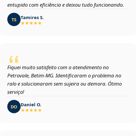
entupido com eficiência e deixou tudo funcionando.
Tamires S.
TS
Fiquei muito satisfeito com o atendimento no
Petrovale, Betim‑MG. Identificaram o problema no
ralo e solucionaram sem sujeira ou demora. Ótimo
serviço!
Daniel O.
DO