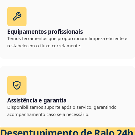
Equipamentos profissionais
Temos ferramentas que proporcionam limpeza eficiente e
restabelecem o fluxo corretamente.
Assistência e garantia
Disponibilizamos suporte após o serviço, garantindo
acompanhamento caso seja necessário.
Desentupimento de Ralo 24h