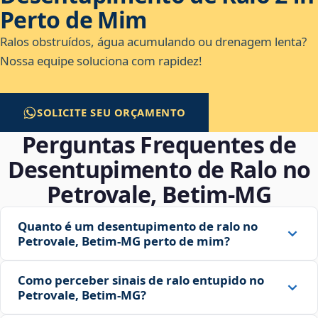
Perto de Mim
Ralos obstruídos, água acumulando ou drenagem lenta?
Nossa equipe soluciona com rapidez!
SOLICITE SEU ORÇAMENTO
Perguntas Frequentes de
Desentupimento de Ralo no
Petrovale, Betim‑MG
Quanto é um desentupimento de ralo no
Petrovale, Betim‑MG perto de mim?
Como perceber sinais de ralo entupido no
Petrovale, Betim‑MG?