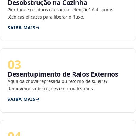
Desobstrução na Cozinha
Gordura e resíduos causando retenção? Aplicamos
técnicas eficazes para liberar o fluxo.
SAIBA MAIS
03
Desentupimento de Ralos Externos
Água da chuva represada ou retorno de sujeira?
Removemos obstruções e normalizamos.
SAIBA MAIS
04