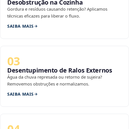
Desobstrução na Cozinha
Gordura e resíduos causando retenção? Aplicamos
técnicas eficazes para liberar o fluxo.
SAIBA MAIS
03
Desentupimento de Ralos Externos
Água da chuva represada ou retorno de sujeira?
Removemos obstruções e normalizamos.
SAIBA MAIS
04