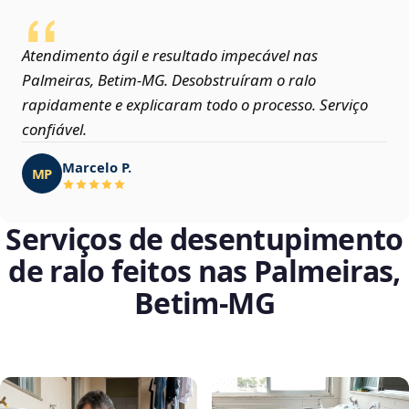
Atendimento ágil e resultado impecável nas
Palmeiras, Betim‑MG. Desobstruíram o ralo
rapidamente e explicaram todo o processo. Serviço
confiável.
Marcelo P.
MP
Serviços de desentupimento
de ralo feitos nas Palmeiras,
Betim‑MG