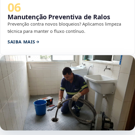
06
Manutenção Preventiva de Ralos
Prevenção contra novos bloqueios? Aplicamos limpeza
técnica para manter o fluxo contínuo.
SAIBA MAIS