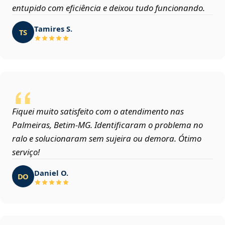
entupido com eficiência e deixou tudo funcionando.
Tamires S.
TS
Fiquei muito satisfeito com o atendimento nas
Palmeiras, Betim‑MG. Identificaram o problema no
ralo e solucionaram sem sujeira ou demora. Ótimo
serviço!
Daniel O.
DO