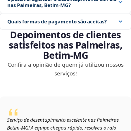
nas Palmeiras, Betim‑MG?
Quais formas de pagamento são aceitas?
Depoimentos de clientes
satisfeitos nas Palmeiras,
Betim‑MG
Confira a opinião de quem já utilizou nossos
serviços!
Serviço de desentupimento excelente nas Palmeiras,
Betim‑MG! A equipe chegou rápido, resolveu o ralo