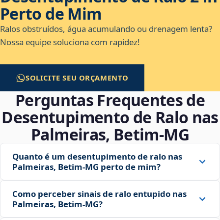
Perto de Mim
Ralos obstruídos, água acumulando ou drenagem lenta?
Nossa equipe soluciona com rapidez!
SOLICITE SEU ORÇAMENTO
Perguntas Frequentes de
Desentupimento de Ralo nas
Palmeiras, Betim‑MG
Quanto é um desentupimento de ralo nas
Palmeiras, Betim‑MG perto de mim?
Como perceber sinais de ralo entupido nas
Palmeiras, Betim‑MG?