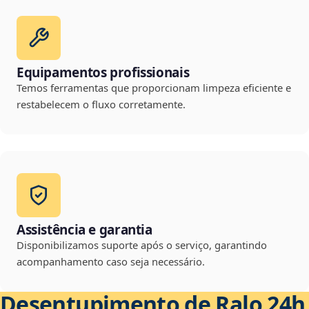
Equipamentos profissionais
Temos ferramentas que proporcionam limpeza eficiente e
restabelecem o fluxo corretamente.
Assistência e garantia
Disponibilizamos suporte após o serviço, garantindo
acompanhamento caso seja necessário.
Desentupimento de Ralo 24h