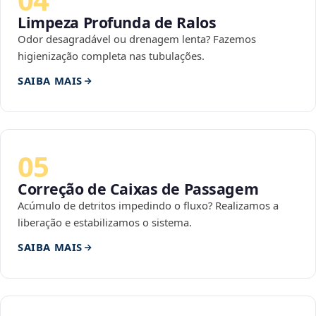
Limpeza Profunda de Ralos
Odor desagradável ou drenagem lenta? Fazemos
higienização completa nas tubulações.
SAIBA MAIS
05
Correção de Caixas de Passagem
Acúmulo de detritos impedindo o fluxo? Realizamos a
liberação e estabilizamos o sistema.
SAIBA MAIS