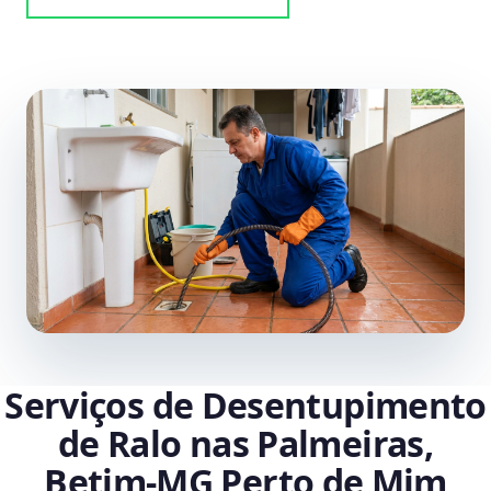
Serviços de Desentupimento
de Ralo nas Palmeiras,
Betim‑MG Perto de Mim