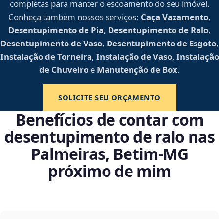
completas para manter o escoamento do seu imóvel.
Conheça também nossos serviços:
Caça Vazamento
,
Desentupimento de Pia
,
Desentupimento de Ralo
,
Desentupimento de Vaso
,
Desentupimento de Esgoto
,
Instalação de Torneira
,
Instalação de Vaso
,
Instalação
de Chuveiro
e
Manutenção de Box
.
SOLICITE SEU ORÇAMENTO
Benefícios de contar com
desentupimento de ralo nas
Palmeiras, Betim‑MG
próximo de mim