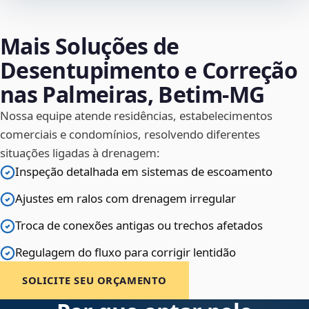
Mais Soluções de
Desentupimento e Correção
nas Palmeiras, Betim‑MG
Nossa equipe atende residências, estabelecimentos
comerciais e condomínios, resolvendo diferentes
situações ligadas à drenagem:
Inspeção detalhada em sistemas de escoamento
Ajustes em ralos com drenagem irregular
Troca de conexões antigas ou trechos afetados
Regulagem do fluxo para corrigir lentidão
SOLICITE SEU ORÇAMENTO