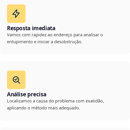
Resposta imediata
Vamos com rapidez ao endereço para analisar o
entupimento e iniciar a desobstrução.
Análise precisa
Localizamos a causa do problema com exatidão,
aplicando o método mais adequado.