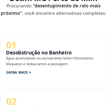
Procurando
"desentupimento de ralo mais
próximo"
, você encontra alternativas completas:
01
Desobstrução no Banheiro
Água acumulando ou escoamento lento? Eliminamos
bloqueios e restauramos a passagem.
SAIBA MAIS
02