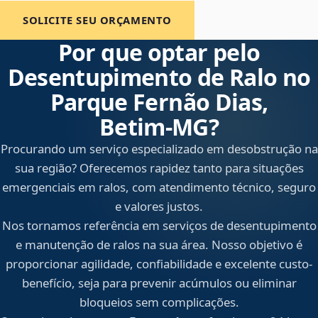
SOLICITE SEU ORÇAMENTO
Por que optar pelo
Desentupimento de Ralo no
Parque Fernão Dias,
Betim‑MG?
Procurando um serviço especializado em desobstrução na
sua região? Oferecemos rapidez tanto para situações
emergenciais em ralos, com atendimento técnico, seguro
e valores justos.
Nos tornamos referência em serviços de desentupimento
e manutenção de ralos na sua área. Nosso objetivo é
proporcionar agilidade, confiabilidade e excelente custo-
benefício, seja para prevenir acúmulos ou eliminar
bloqueios sem complicações.