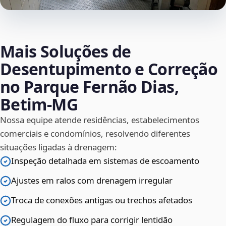
Mais Soluções de
Desentupimento e Correção
no Parque Fernão Dias,
Betim‑MG
Nossa equipe atende residências, estabelecimentos
comerciais e condomínios, resolvendo diferentes
situações ligadas à drenagem:
Inspeção detalhada em sistemas de escoamento
Ajustes em ralos com drenagem irregular
Troca de conexões antigas ou trechos afetados
Regulagem do fluxo para corrigir lentidão