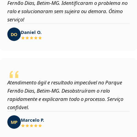
Fernão Dias, Betim‑MG. Identificaram o problema no
ralo e solucionaram sem sujeira ou demora. Ótimo
serviço!
Daniel O.
DO
Atendimento ágil e resultado impecável no Parque
Fernão Dias, Betim‑MG. Desobstruíram o ralo
rapidamente e explicaram todo o processo. Serviço
confiável.
Marcelo P.
MP