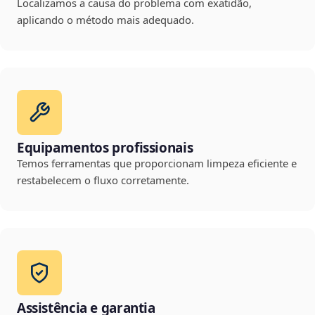
Localizamos a causa do problema com exatidão,
aplicando o método mais adequado.
Equipamentos profissionais
Temos ferramentas que proporcionam limpeza eficiente e
restabelecem o fluxo corretamente.
Assistência e garantia