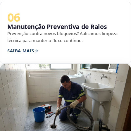
06
Manutenção Preventiva de Ralos
Prevenção contra novos bloqueios? Aplicamos limpeza
técnica para manter o fluxo contínuo.
SAIBA MAIS