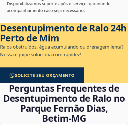
Disponibilizamos suporte após o serviço, garantindo
acompanhamento caso seja necessário.
Desentupimento de Ralo 24h
Perto de Mim
Ralos obstruídos, água acumulando ou drenagem lenta?
Nossa equipe soluciona com rapidez!
SOLICITE SEU ORÇAMENTO
Perguntas Frequentes de
Desentupimento de Ralo no
Parque Fernão Dias,
Betim‑MG