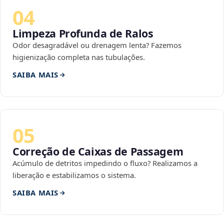
04
Limpeza Profunda de Ralos
Odor desagradável ou drenagem lenta? Fazemos
higienização completa nas tubulações.
SAIBA MAIS
05
Correção de Caixas de Passagem
Acúmulo de detritos impedindo o fluxo? Realizamos a
liberação e estabilizamos o sistema.
SAIBA MAIS