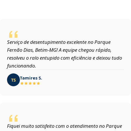
Serviço de desentupimento excelente no Parque
Fernão Dias, Betim‑MG! A equipe chegou rápido,
resolveu o ralo entupido com eficiência e deixou tudo
funcionando.
Tamires S.
TS
Fiquei muito satisfeito com o atendimento no Parque