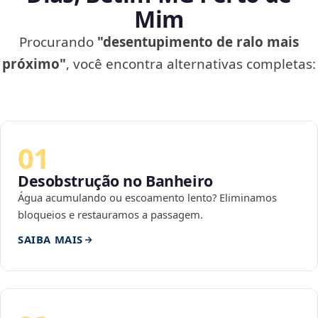
Mim
Procurando
"desentupimento de ralo mais
próximo"
, você encontra alternativas completas:
01
Desobstrução no Banheiro
Água acumulando ou escoamento lento? Eliminamos
bloqueios e restauramos a passagem.
SAIBA MAIS