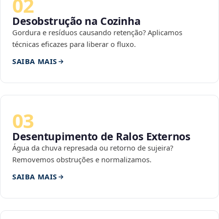
02
Desobstrução na Cozinha
Gordura e resíduos causando retenção? Aplicamos
técnicas eficazes para liberar o fluxo.
SAIBA MAIS
03
Desentupimento de Ralos Externos
Água da chuva represada ou retorno de sujeira?
Removemos obstruções e normalizamos.
SAIBA MAIS