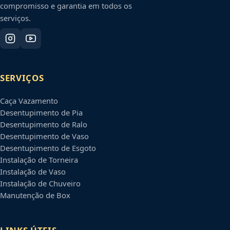
compromisso e garantia em todos os
serviços.
SERVIÇOS
Caça Vazamento
Desentupimento de Pia
Desentupimento de Ralo
Desentupimento de Vaso
Desentupimento de Esgoto
Instalação de Torneira
Instalação de Vaso
Instalação de Chuveiro
Manutenção de Box