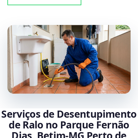
Serviços de Desentupimento
de Ralo no Parque Fernão
Dias, Betim‑MG Perto de