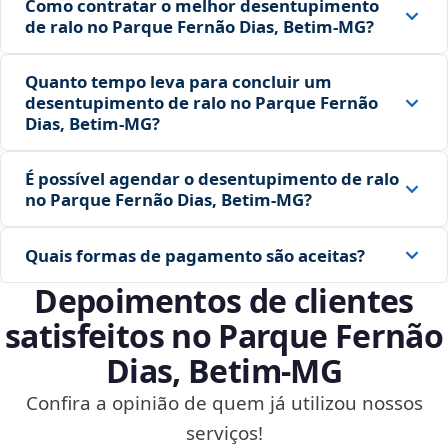
Como contratar o melhor desentupimento
de ralo no Parque Fernão Dias, Betim‑MG?
Quanto tempo leva para concluir um
desentupimento de ralo no Parque Fernão
Dias, Betim‑MG?
É possível agendar o desentupimento de ralo
no Parque Fernão Dias, Betim‑MG?
Quais formas de pagamento são aceitas?
Depoimentos de clientes
satisfeitos no Parque Fernão
Dias, Betim‑MG
Confira a opinião de quem já utilizou nossos
serviços!