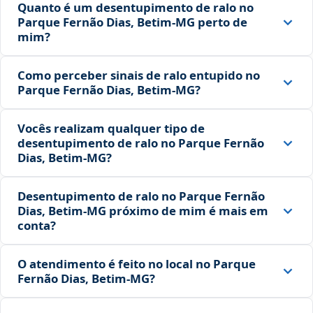
Quanto é um desentupimento de ralo no
Parque Fernão Dias, Betim‑MG perto de
mim?
Como perceber sinais de ralo entupido no
Parque Fernão Dias, Betim‑MG?
Vocês realizam qualquer tipo de
desentupimento de ralo no Parque Fernão
Dias, Betim‑MG?
Desentupimento de ralo no Parque Fernão
Dias, Betim‑MG próximo de mim é mais em
conta?
O atendimento é feito no local no Parque
Fernão Dias, Betim‑MG?