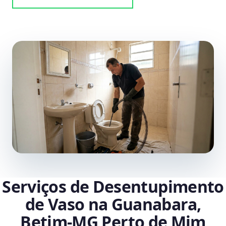
Serviços de Desentupimento
de Vaso na Guanabara,
Betim‑MG Perto de Mim