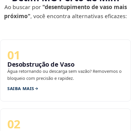
Ao buscar por
"desentupimento de vaso mais
próximo"
, você encontra alternativas eficazes:
01
Desobstrução de Vaso
Água retornando ou descarga sem vazão? Removemos o
bloqueio com precisão e rapidez.
SAIBA MAIS
02