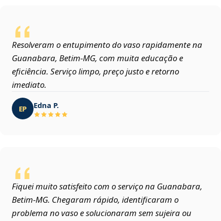
Resolveram o entupimento do vaso rapidamente na
Guanabara, Betim‑MG, com muita educação e
eficiência. Serviço limpo, preço justo e retorno
imediato.
Edna P.
EP
Fiquei muito satisfeito com o serviço na Guanabara,
Betim‑MG. Chegaram rápido, identificaram o
problema no vaso e solucionaram sem sujeira ou