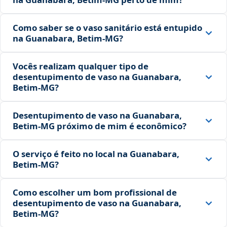
Como saber se o vaso sanitário está entupido
na Guanabara, Betim‑MG?
Vocês realizam qualquer tipo de
desentupimento de vaso na Guanabara,
Betim‑MG?
Desentupimento de vaso na Guanabara,
Betim‑MG próximo de mim é econômico?
O serviço é feito no local na Guanabara,
Betim‑MG?
Como escolher um bom profissional de
desentupimento de vaso na Guanabara,
Betim‑MG?