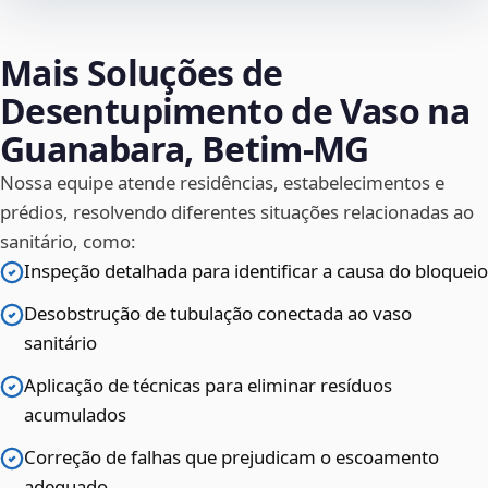
Mais Soluções de
Desentupimento de Vaso na
Guanabara, Betim‑MG
Nossa equipe atende residências, estabelecimentos e
prédios, resolvendo diferentes situações relacionadas ao
sanitário, como:
Inspeção detalhada para identificar a causa do bloqueio
Desobstrução de tubulação conectada ao vaso
sanitário
Aplicação de técnicas para eliminar resíduos
acumulados
Correção de falhas que prejudicam o escoamento
adequado