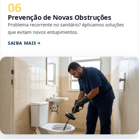
06
Prevenção de Novas Obstruções
Problema recorrente no sanitário? Aplicamos soluções
que evitam novos entupimentos.
SAIBA MAIS