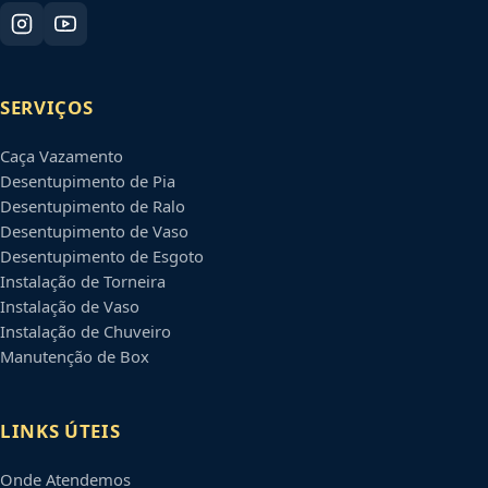
SERVIÇOS
Caça Vazamento
Desentupimento de Pia
Desentupimento de Ralo
Desentupimento de Vaso
Desentupimento de Esgoto
Instalação de Torneira
Instalação de Vaso
Instalação de Chuveiro
Manutenção de Box
LINKS ÚTEIS
Onde Atendemos