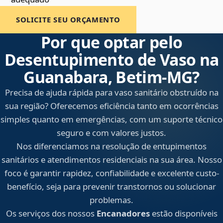
SOLICITE SEU ORÇAMENTO
Por que optar pelo
Desentupimento de Vaso na
Guanabara, Betim‑MG?
Precisa de ajuda rápida para vaso sanitário obstruído na
sua região? Oferecemos eficiência tanto em ocorrências
simples quanto em emergências, com um suporte técnico
seguro e com valores justos.
Nos diferenciamos na resolução de entupimentos
sanitários e atendimentos residenciais na sua área. Nosso
foco é garantir rapidez, confiabilidade e excelente custo-
benefício, seja para prevenir transtornos ou solucionar
problemas.
Os serviços dos nossos
Encanadores
estão disponíveis