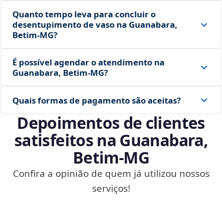
Quanto tempo leva para concluir o
desentupimento de vaso na Guanabara,
Betim‑MG?
É possível agendar o atendimento na
Guanabara, Betim‑MG?
Quais formas de pagamento são aceitas?
Depoimentos de clientes
satisfeitos na Guanabara,
Betim‑MG
Confira a opinião de quem já utilizou nossos
serviços!