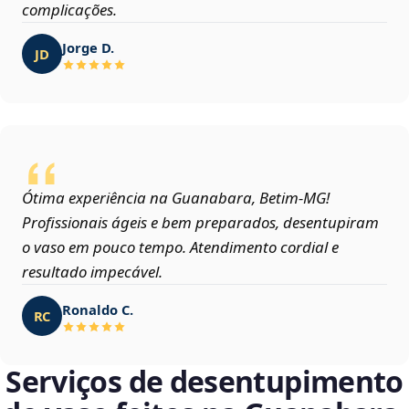
complicações.
Jorge D.
JD
Ótima experiência na Guanabara, Betim‑MG!
Profissionais ágeis e bem preparados, desentupiram
o vaso em pouco tempo. Atendimento cordial e
resultado impecável.
Ronaldo C.
RC
Serviços de desentupimento