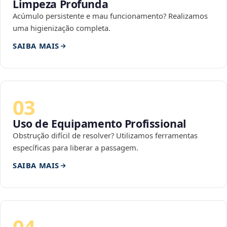
Limpeza Profunda
Acúmulo persistente e mau funcionamento? Realizamos
uma higienização completa.
SAIBA MAIS
03
Uso de Equipamento Profissional
Obstrução difícil de resolver? Utilizamos ferramentas
específicas para liberar a passagem.
SAIBA MAIS
04