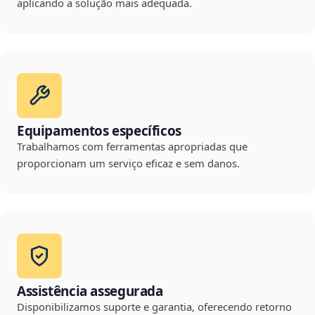
aplicando a solução mais adequada.
Equipamentos específicos
Trabalhamos com ferramentas apropriadas que
proporcionam um serviço eficaz e sem danos.
Assistência assegurada
Disponibilizamos suporte e garantia, oferecendo retorno