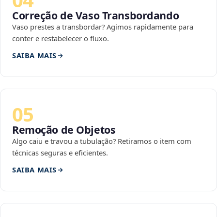
Correção de Vaso Transbordando
Vaso prestes a transbordar? Agimos rapidamente para
conter e restabelecer o fluxo.
SAIBA MAIS
05
Remoção de Objetos
Algo caiu e travou a tubulação? Retiramos o item com
técnicas seguras e eficientes.
SAIBA MAIS