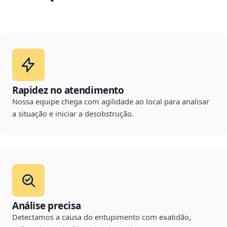
Rapidez no atendimento
Nossa equipe chega com agilidade ao local para analisar
a situação e iniciar a desobstrução.
Análise precisa
Detectamos a causa do entupimento com exatidão,