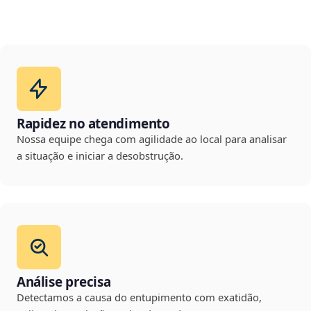
Rapidez no atendimento
Nossa equipe chega com agilidade ao local para analisar
a situação e iniciar a desobstrução.
Análise precisa
Detectamos a causa do entupimento com exatidão,