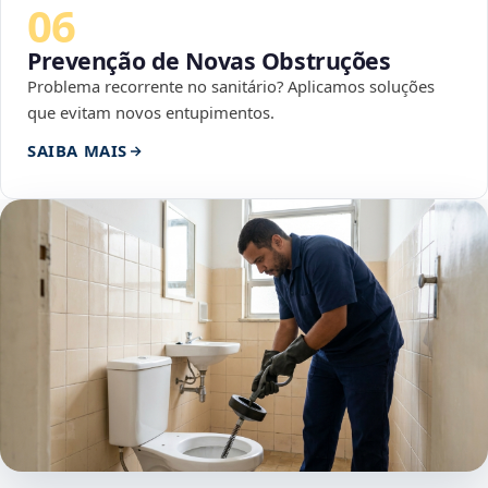
06
Prevenção de Novas Obstruções
Problema recorrente no sanitário? Aplicamos soluções
que evitam novos entupimentos.
SAIBA MAIS