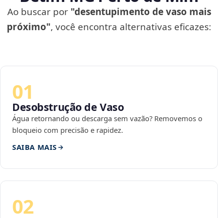
Ao buscar por
"desentupimento de vaso mais
próximo"
, você encontra alternativas eficazes:
01
Desobstrução de Vaso
Água retornando ou descarga sem vazão? Removemos o
bloqueio com precisão e rapidez.
SAIBA MAIS
02