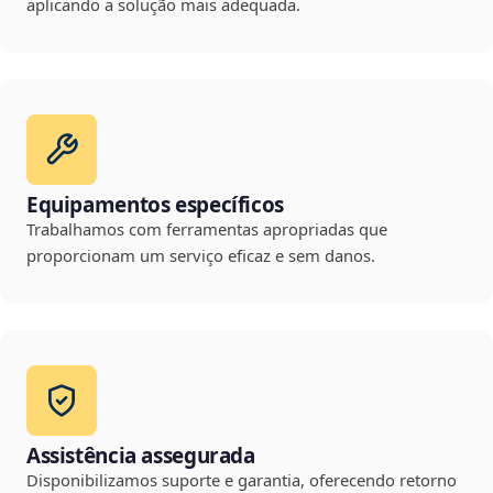
aplicando a solução mais adequada.
Equipamentos específicos
Trabalhamos com ferramentas apropriadas que
proporcionam um serviço eficaz e sem danos.
Assistência assegurada
Disponibilizamos suporte e garantia, oferecendo retorno