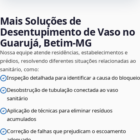
Mais Soluções de
Desentupimento de Vaso no
Guarujá, Betim‑MG
Nossa equipe atende residências, estabelecimentos e
prédios, resolvendo diferentes situações relacionadas ao
sanitário, como:
Inspeção detalhada para identificar a causa do bloqueio
Desobstrução de tubulação conectada ao vaso
sanitário
Aplicação de técnicas para eliminar resíduos
acumulados
Correção de falhas que prejudicam o escoamento
adequado