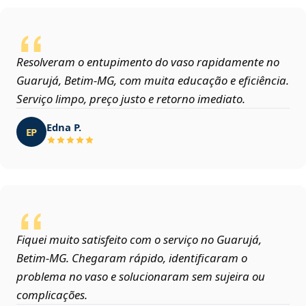
Resolveram o entupimento do vaso rapidamente no
Guarujá, Betim‑MG, com muita educação e eficiência.
Serviço limpo, preço justo e retorno imediato.
Edna P.
EP
Fiquei muito satisfeito com o serviço no Guarujá,
Betim‑MG. Chegaram rápido, identificaram o
problema no vaso e solucionaram sem sujeira ou
complicações.