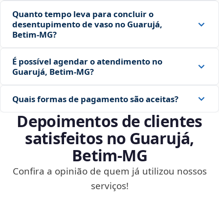
Quanto tempo leva para concluir o
desentupimento de vaso no Guarujá,
Betim‑MG?
É possível agendar o atendimento no
Guarujá, Betim‑MG?
Quais formas de pagamento são aceitas?
Depoimentos de clientes
satisfeitos no Guarujá,
Betim‑MG
Confira a opinião de quem já utilizou nossos
serviços!