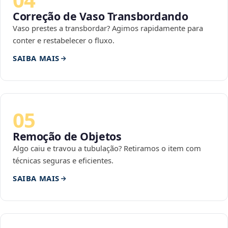
Correção de Vaso Transbordando
Vaso prestes a transbordar? Agimos rapidamente para
conter e restabelecer o fluxo.
SAIBA MAIS
05
Remoção de Objetos
Algo caiu e travou a tubulação? Retiramos o item com
técnicas seguras e eficientes.
SAIBA MAIS