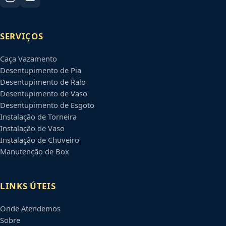
SERVIÇOS
Caça Vazamento
Desentupimento de Pia
Desentupimento de Ralo
Desentupimento de Vaso
Desentupimento de Esgoto
Instalação de Torneira
Instalação de Vaso
Instalação de Chuveiro
Manutenção de Box
LINKS ÚTEIS
Onde Atendemos
Sobre