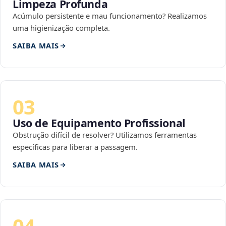
Limpeza Profunda
Acúmulo persistente e mau funcionamento? Realizamos
uma higienização completa.
SAIBA MAIS
03
Uso de Equipamento Profissional
Obstrução difícil de resolver? Utilizamos ferramentas
específicas para liberar a passagem.
SAIBA MAIS
04