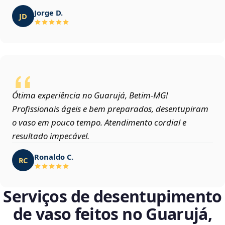
Jorge D.
JD
Ótima experiência no Guarujá, Betim‑MG!
Profissionais ágeis e bem preparados, desentupiram
o vaso em pouco tempo. Atendimento cordial e
resultado impecável.
Ronaldo C.
RC
Serviços de desentupimento
de vaso feitos no Guarujá,