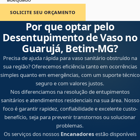
SOLICITE SEU ORÇAMENTO
Por que optar pelo
Desentupimento de Vaso no
Guarujá, Betim‑MG?
Precisa de ajuda rápida para vaso sanitário obstruído na
sua região? Oferecemos eficiência tanto em ocorrências
simples quanto em emergências, com um suporte técnico
seguro e com valores justos.
Nos diferenciamos na resolução de entupimentos
sanitários e atendimentos residenciais na sua área. Nosso
foco é garantir rapidez, confiabilidade e excelente custo-
benefício, seja para prevenir transtornos ou solucionar
problemas.
Os serviços dos nossos
Encanadores
estão disponíveis