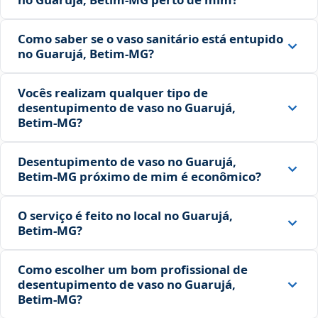
Como saber se o vaso sanitário está entupido
no Guarujá, Betim‑MG?
Vocês realizam qualquer tipo de
desentupimento de vaso no Guarujá,
Betim‑MG?
Desentupimento de vaso no Guarujá,
Betim‑MG próximo de mim é econômico?
O serviço é feito no local no Guarujá,
Betim‑MG?
Como escolher um bom profissional de
desentupimento de vaso no Guarujá,
Betim‑MG?