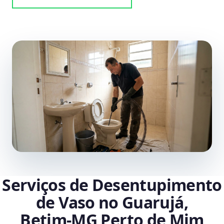
Serviços de Desentupimento
de Vaso no Guarujá,
Betim‑MG Perto de Mim