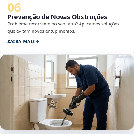
06
Prevenção de Novas Obstruções
Problema recorrente no sanitário? Aplicamos soluções
que evitam novos entupimentos.
SAIBA MAIS