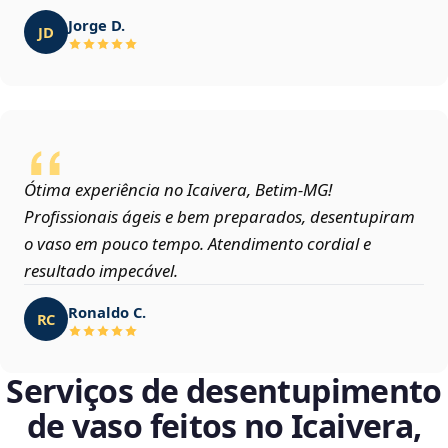
Jorge D.
JD
Ótima experiência no Icaivera, Betim‑MG!
Profissionais ágeis e bem preparados, desentupiram
o vaso em pouco tempo. Atendimento cordial e
resultado impecável.
Ronaldo C.
RC
Serviços de desentupimento
de vaso feitos no Icaivera,