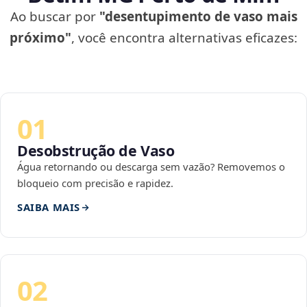
Ao buscar por
"desentupimento de vaso mais
próximo"
, você encontra alternativas eficazes:
01
Desobstrução de Vaso
Água retornando ou descarga sem vazão? Removemos o
bloqueio com precisão e rapidez.
SAIBA MAIS
02