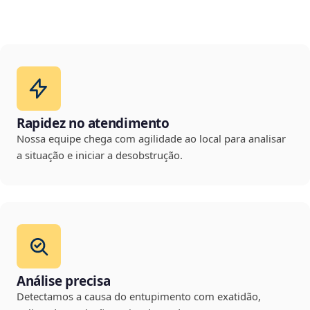
Rapidez no atendimento
Nossa equipe chega com agilidade ao local para analisar
a situação e iniciar a desobstrução.
Análise precisa
Detectamos a causa do entupimento com exatidão,