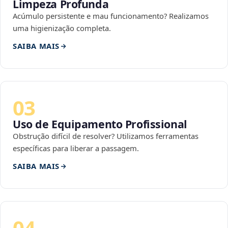
Limpeza Profunda
Acúmulo persistente e mau funcionamento? Realizamos
uma higienização completa.
SAIBA MAIS
03
Uso de Equipamento Profissional
Obstrução difícil de resolver? Utilizamos ferramentas
específicas para liberar a passagem.
SAIBA MAIS
04