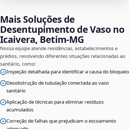
Mais Soluções de
Desentupimento de Vaso no
Icaivera, Betim‑MG
Nossa equipe atende residências, estabelecimentos e
prédios, resolvendo diferentes situações relacionadas ao
sanitário, como:
Inspeção detalhada para identificar a causa do bloqueio
Desobstrução de tubulação conectada ao vaso
sanitário
Aplicação de técnicas para eliminar resíduos
acumulados
Correção de falhas que prejudicam o escoamento
adequado