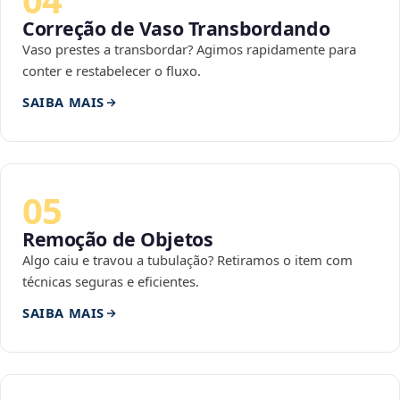
Correção de Vaso Transbordando
Vaso prestes a transbordar? Agimos rapidamente para
conter e restabelecer o fluxo.
SAIBA MAIS
05
Remoção de Objetos
Algo caiu e travou a tubulação? Retiramos o item com
técnicas seguras e eficientes.
SAIBA MAIS