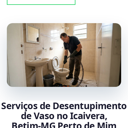
Serviços de Desentupimento
de Vaso no Icaivera,
Betim‑MG Perto de Mim