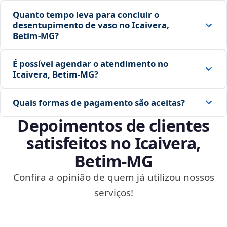
Quanto tempo leva para concluir o
desentupimento de vaso no Icaivera,
Betim‑MG?
É possível agendar o atendimento no
Icaivera, Betim‑MG?
Quais formas de pagamento são aceitas?
Depoimentos de clientes
satisfeitos no Icaivera,
Betim‑MG
Confira a opinião de quem já utilizou nossos
serviços!