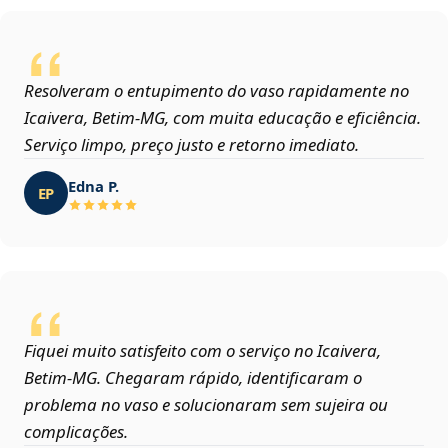
Resolveram o entupimento do vaso rapidamente no
Icaivera, Betim‑MG, com muita educação e eficiência.
Serviço limpo, preço justo e retorno imediato.
Edna P.
EP
Fiquei muito satisfeito com o serviço no Icaivera,
Betim‑MG. Chegaram rápido, identificaram o
problema no vaso e solucionaram sem sujeira ou
complicações.