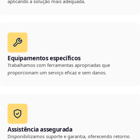
aplicando a solução mais adequada.
Equipamentos específicos
Trabalhamos com ferramentas apropriadas que
proporcionam um serviço eficaz e sem danos.
Assistência assegurada
Disponibilizamos suporte e garantia, oferecendo retorno