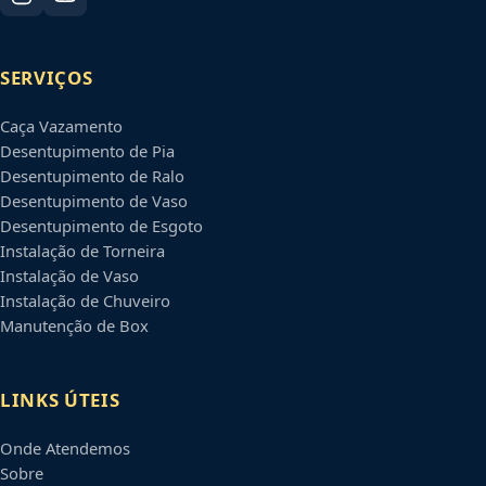
SERVIÇOS
Caça Vazamento
Desentupimento de Pia
Desentupimento de Ralo
Desentupimento de Vaso
Desentupimento de Esgoto
Instalação de Torneira
Instalação de Vaso
Instalação de Chuveiro
Manutenção de Box
LINKS ÚTEIS
Onde Atendemos
Sobre