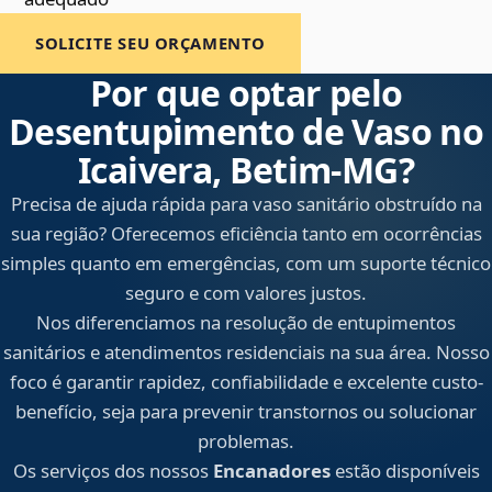
SOLICITE SEU ORÇAMENTO
Por que optar pelo
Desentupimento de Vaso no
Icaivera, Betim‑MG?
Precisa de ajuda rápida para vaso sanitário obstruído na
sua região? Oferecemos eficiência tanto em ocorrências
simples quanto em emergências, com um suporte técnico
seguro e com valores justos.
Nos diferenciamos na resolução de entupimentos
sanitários e atendimentos residenciais na sua área. Nosso
foco é garantir rapidez, confiabilidade e excelente custo-
benefício, seja para prevenir transtornos ou solucionar
problemas.
Os serviços dos nossos
Encanadores
estão disponíveis