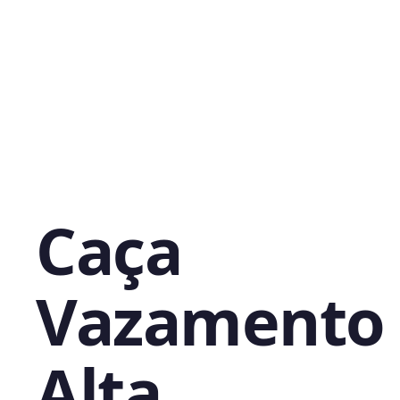
Caça
Vazamento
Alta