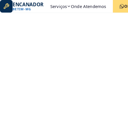
ENCANADOR
Serviços
Onde Atendemos
O
BETIM
-
MG