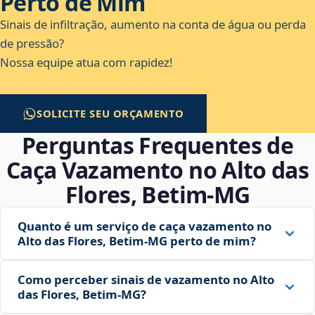
Perto de Mim
Sinais de infiltração, aumento na conta de água ou perda
de pressão?
Nossa equipe atua com rapidez!
SOLICITE SEU ORÇAMENTO
Perguntas Frequentes de
Caça Vazamento no Alto das
Flores, Betim‑MG
Quanto é um serviço de caça vazamento no
Alto das Flores, Betim‑MG perto de mim?
Como perceber sinais de vazamento no Alto
das Flores, Betim‑MG?