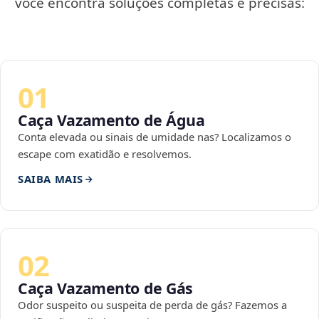
você encontra soluções completas e precisas:
01
Caça Vazamento de Água
Conta elevada ou sinais de umidade nas? Localizamos o
escape com exatidão e resolvemos.
SAIBA MAIS
02
Caça Vazamento de Gás
Odor suspeito ou suspeita de perda de gás? Fazemos a