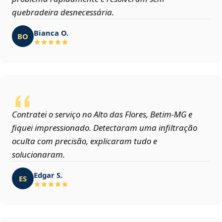
quebradeira desnecessária.
Bianca O.
BO
Contratei o serviço no Alto das Flores, Betim‑MG e
fiquei impressionado. Detectaram uma infiltração
oculta com precisão, explicaram tudo e
solucionaram.
Edgar S.
ES