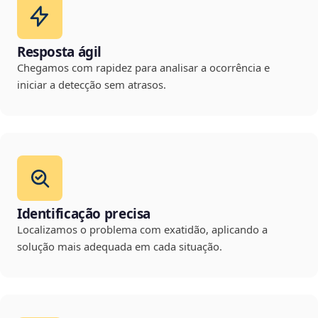
Resposta ágil
Chegamos com rapidez para analisar a ocorrência e
iniciar a detecção sem atrasos.
Identificação precisa
Localizamos o problema com exatidão, aplicando a
solução mais adequada em cada situação.