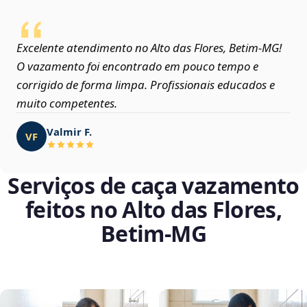
Excelente atendimento no Alto das Flores, Betim‑MG!
O vazamento foi encontrado em pouco tempo e
corrigido de forma limpa. Profissionais educados e
muito competentes.
Valmir F.
VF
Serviços de caça vazamento
feitos no Alto das Flores,
Betim‑MG