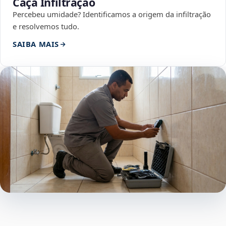
Caça Infiltração
Percebeu umidade? Identificamos a origem da infiltração
e resolvemos tudo.
SAIBA MAIS