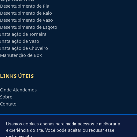
Desentupimento de Pia
Desentupimento de Ralo
Desentupimento de Vaso
Desentupimento de Esgoto
Instalação de Torneira
Instalação de Vaso
Instalação de Chuveiro
Manutenção de Box
LINKS ÚTEIS
Onde Atendemos
Sobre
Contato
CONTATO
Usamos cookies apenas para medir acessos e melhorar a
experiência do site. Você pode aceitar ou recusar esse
rastreamento.