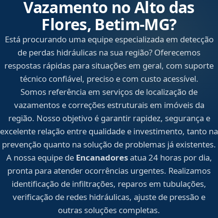
Vazamento no Alto das
Flores, Betim‑MG?
Está procurando uma equipe especializada em detecção
de perdas hidráulicas na sua região? Oferecemos
respostas rápidas para situações em geral, com suporte
técnico confiável, preciso e com custo acessível.
Somos referência em serviços de localização de
vazamentos e correções estruturais em imóveis da
região. Nosso objetivo é garantir rapidez, segurança e
excelente relação entre qualidade e investimento, tanto na
prevenção quanto na solução de problemas já existentes.
A nossa equipe de
Encanadores
atua 24 horas por dia,
pronta para atender ocorrências urgentes. Realizamos
identificação de infiltrações, reparos em tubulações,
verificação de redes hidráulicas, ajuste de pressão e
outras soluções completas.