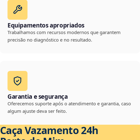
Equipamentos apropriados
Trabalhamos com recursos modernos que garantem
precisão no diagnóstico e no resultado.
Garantia e segurança
Oferecemos suporte após o atendimento e garantia, caso
algum ajuste deva ser feito.
Caça Vazamento 24h