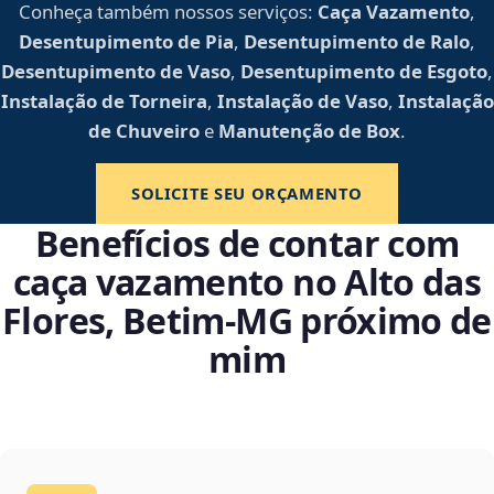
Conheça também nossos serviços:
Caça Vazamento
,
Desentupimento de Pia
,
Desentupimento de Ralo
,
Desentupimento de Vaso
,
Desentupimento de Esgoto
,
Instalação de Torneira
,
Instalação de Vaso
,
Instalação
de Chuveiro
e
Manutenção de Box
.
SOLICITE SEU ORÇAMENTO
Benefícios de contar com
caça vazamento no Alto das
Flores, Betim‑MG próximo de
mim