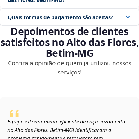
Quais formas de pagamento são aceitas?
Depoimentos de clientes
satisfeitos no Alto das Flores,
Betim‑MG
Confira a opinião de quem já utilizou nossos
serviços!
Equipe extremamente eficiente de caça vazamento
no Alto das Flores, Betim‑MG! Identificaram o
problema rapidamente e resolveram sem