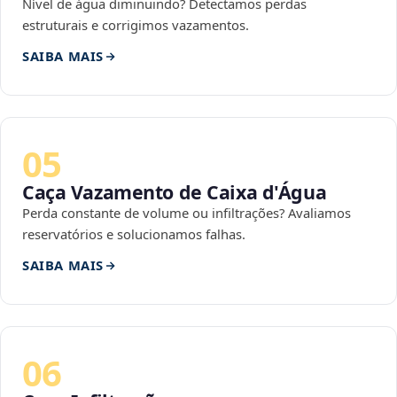
Nível de água diminuindo? Detectamos perdas
estruturais e corrigimos vazamentos.
SAIBA MAIS
05
Caça Vazamento de Caixa d'Água
Perda constante de volume ou infiltrações? Avaliamos
reservatórios e solucionamos falhas.
SAIBA MAIS
06