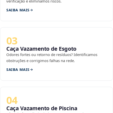
verificação e eliminamos riscos.
SAIBA MAIS
03
Caça Vazamento de Esgoto
Odores fortes ou retorno de resíduos? Identificamos
obstruções e corrigimos falhas na rede.
SAIBA MAIS
04
Caça Vazamento de Piscina