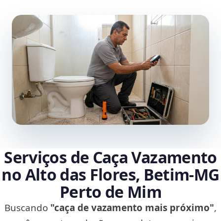
Serviços de Caça Vazamento
no Alto das Flores, Betim‑MG
Perto de Mim
Buscando
"caça de vazamento mais próximo"
,