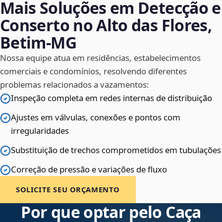
Mais Soluções em Detecção e
Conserto no Alto das Flores,
Betim‑MG
Nossa equipe atua em residências, estabelecimentos
comerciais e condomínios, resolvendo diferentes
problemas relacionados a vazamentos:
Inspeção completa em redes internas de distribuição
Ajustes em válvulas, conexões e pontos com
irregularidades
Substituição de trechos comprometidos em tubulações
Correção de pressão e variações de fluxo
SOLICITE SEU ORÇAMENTO
Por que optar pelo Caça