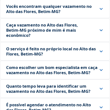
Vocês encontram qualquer vazamento no
Alto das Flores, Betim‑MG?
Caça vazamento no Alto das Flores,
Betim‑MG próximo de mim é mais
econômico?
O serviço é feito no próprio local no Alto das
Flores, Betim‑MG?
Como escolher um bom especialista em caça
vazamento no Alto das Flores, Betim‑MG?
Quanto tempo leva para identificar um
vazamento no Alto das Flores, Betim‑MG?
É possível agendar o atendimento no Alto
das Flores, Betim‑MG?