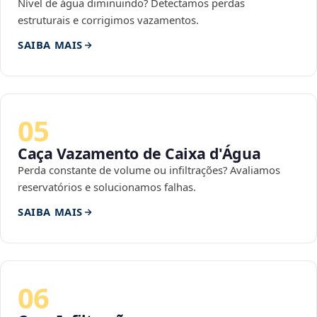
Nível de água diminuindo? Detectamos perdas
estruturais e corrigimos vazamentos.
SAIBA MAIS
05
Caça Vazamento de Caixa d'Água
Perda constante de volume ou infiltrações? Avaliamos
reservatórios e solucionamos falhas.
SAIBA MAIS
06