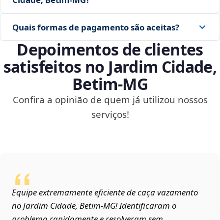
Quais formas de pagamento são aceitas?
Depoimentos de clientes
satisfeitos no Jardim Cidade,
Betim‑MG
Confira a opinião de quem já utilizou nossos
serviços!
Equipe extremamente eficiente de caça vazamento
no Jardim Cidade, Betim‑MG! Identificaram o
problema rapidamente e resolveram sem