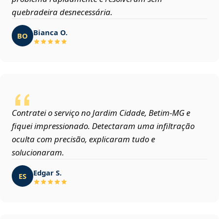
quebradeira desnecessária.
Bianca O.
BO
Contratei o serviço no Jardim Cidade, Betim‑MG e
fiquei impressionado. Detectaram uma infiltração
oculta com precisão, explicaram tudo e
solucionaram.
Edgar S.
ES