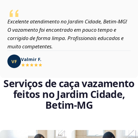
Excelente atendimento no Jardim Cidade, Betim‑MG!
O vazamento foi encontrado em pouco tempo e
corrigido de forma limpa. Profissionais educados e
muito competentes.
Valmir F.
VF
Serviços de caça vazamento
feitos no Jardim Cidade,
Betim‑MG