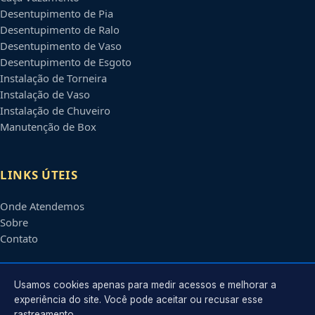
Desentupimento de Pia
Desentupimento de Ralo
Desentupimento de Vaso
Desentupimento de Esgoto
Instalação de Torneira
Instalação de Vaso
Instalação de Chuveiro
Manutenção de Box
LINKS ÚTEIS
Onde Atendemos
Sobre
Contato
CONTATO
Usamos cookies apenas para medir acessos e melhorar a
experiência do site. Você pode aceitar ou recusar esse
rastreamento.