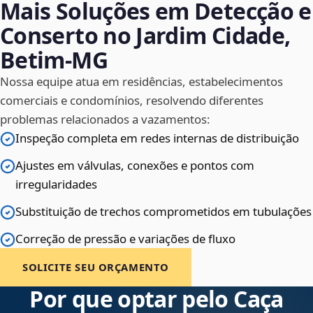
Mais Soluções em Detecção e
Conserto no Jardim Cidade,
Betim‑MG
Nossa equipe atua em residências, estabelecimentos
comerciais e condomínios, resolvendo diferentes
problemas relacionados a vazamentos:
Inspeção completa em redes internas de distribuição
Ajustes em válvulas, conexões e pontos com
irregularidades
Substituição de trechos comprometidos em tubulações
Correção de pressão e variações de fluxo
SOLICITE SEU ORÇAMENTO
Por que optar pelo Caça