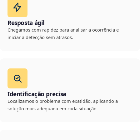
Resposta ágil
Chegamos com rapidez para analisar a ocorrência e
iniciar a detecção sem atrasos.
Identificação precisa
Localizamos o problema com exatidão, aplicando a
solução mais adequada em cada situação.