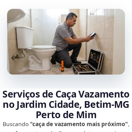
Serviços de Caça Vazamento
no Jardim Cidade, Betim‑MG
Perto de Mim
Buscando
"caça de vazamento mais próximo"
,