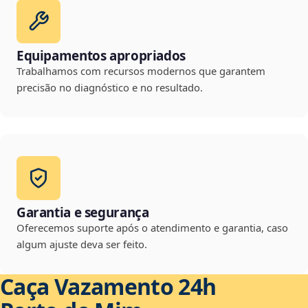
Equipamentos apropriados
Trabalhamos com recursos modernos que garantem
precisão no diagnóstico e no resultado.
Garantia e segurança
Oferecemos suporte após o atendimento e garantia, caso
algum ajuste deva ser feito.
Caça Vazamento 24h