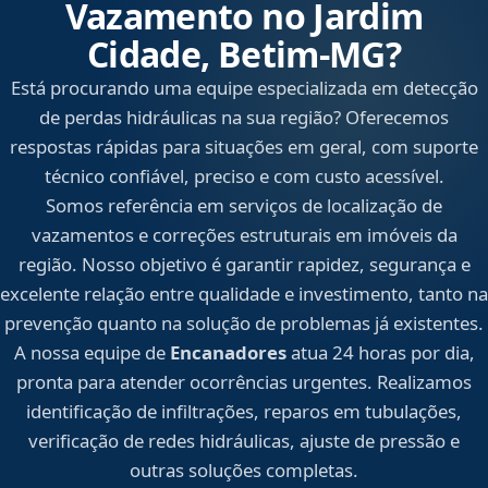
Vazamento no Jardim
Cidade, Betim‑MG?
Está procurando uma equipe especializada em detecção
de perdas hidráulicas na sua região? Oferecemos
respostas rápidas para situações em geral, com suporte
técnico confiável, preciso e com custo acessível.
Somos referência em serviços de localização de
vazamentos e correções estruturais em imóveis da
região. Nosso objetivo é garantir rapidez, segurança e
excelente relação entre qualidade e investimento, tanto na
prevenção quanto na solução de problemas já existentes.
A nossa equipe de
Encanadores
atua 24 horas por dia,
pronta para atender ocorrências urgentes. Realizamos
identificação de infiltrações, reparos em tubulações,
verificação de redes hidráulicas, ajuste de pressão e
outras soluções completas.