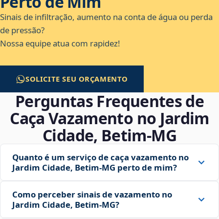
Perto de Mim
Sinais de infiltração, aumento na conta de água ou perda
de pressão?
Nossa equipe atua com rapidez!
SOLICITE SEU ORÇAMENTO
Perguntas Frequentes de
Caça Vazamento no Jardim
Cidade, Betim‑MG
Quanto é um serviço de caça vazamento no
Jardim Cidade, Betim‑MG perto de mim?
Como perceber sinais de vazamento no
Jardim Cidade, Betim‑MG?