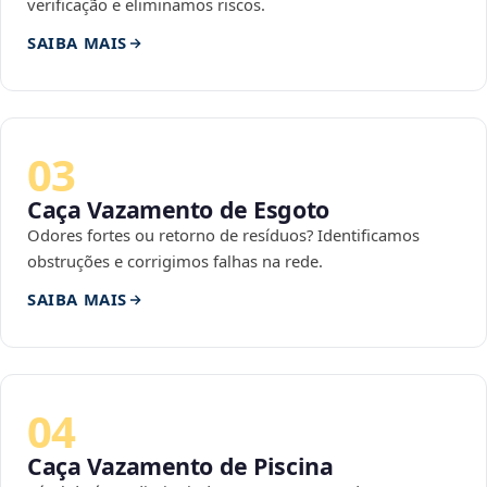
verificação e eliminamos riscos.
SAIBA MAIS
03
Caça Vazamento de Esgoto
Odores fortes ou retorno de resíduos? Identificamos
obstruções e corrigimos falhas na rede.
SAIBA MAIS
04
Caça Vazamento de Piscina