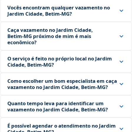
Vocês encontram qualquer vazamento no
Jardim Cidade, Betim‑MG?
Caça vazamento no Jardim Cidade,
Betim‑MG próximo de mim é mais
econômico?
O serviço é feito no próprio local no Jardim
Cidade, Betim‑MG?
Como escolher um bom especialista em caça
vazamento no Jardim Cidade, Betim‑MG?
Quanto tempo leva para identificar um
vazamento no Jardim Cidade, Betim‑MG?
É possível agendar o atendimento no Jardim
Cidade, Betim‑MG?