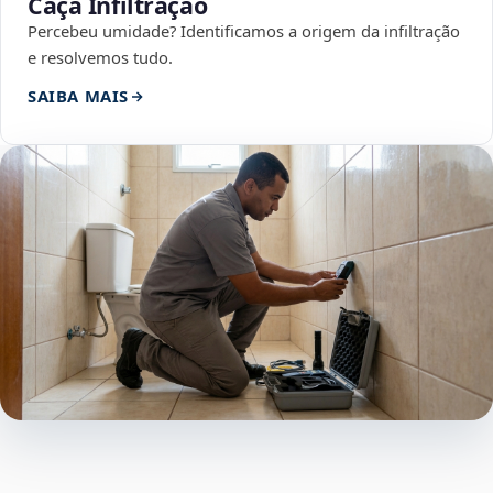
Caça Infiltração
Percebeu umidade? Identificamos a origem da infiltração
e resolvemos tudo.
SAIBA MAIS