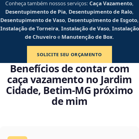
Conheça também nossos serviços:
Caça Vazamento
,
Desentupimento de Pia
,
Desentupimento de Ralo
,
Desentupimento de Vaso
,
Desentupimento de Esgoto
,
Instalação de Torneira
,
Instalação de Vaso
,
Instalação
de Chuveiro
e
Manutenção de Box
.
SOLICITE SEU ORÇAMENTO
Benefícios de contar com
caça vazamento no Jardim
Cidade, Betim‑MG próximo
de mim