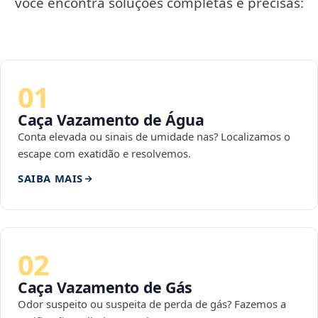
você encontra soluções completas e precisas:
01
Caça Vazamento de Água
Conta elevada ou sinais de umidade nas? Localizamos o
escape com exatidão e resolvemos.
SAIBA MAIS
02
Caça Vazamento de Gás
Odor suspeito ou suspeita de perda de gás? Fazemos a