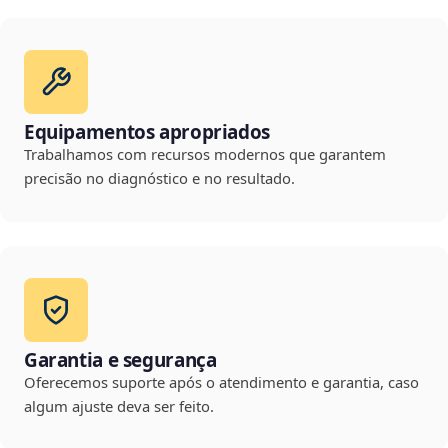
Equipamentos apropriados
Trabalhamos com recursos modernos que garantem
precisão no diagnóstico e no resultado.
Garantia e segurança
Oferecemos suporte após o atendimento e garantia, caso
algum ajuste deva ser feito.