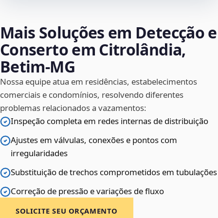
Mais Soluções em Detecção e
Conserto em Citrolândia,
Betim‑MG
Nossa equipe atua em residências, estabelecimentos
comerciais e condomínios, resolvendo diferentes
problemas relacionados a vazamentos:
Inspeção completa em redes internas de distribuição
Ajustes em válvulas, conexões e pontos com
irregularidades
Substituição de trechos comprometidos em tubulações
Correção de pressão e variações de fluxo
SOLICITE SEU ORÇAMENTO