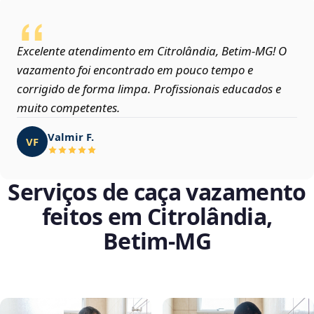
Excelente atendimento em Citrolândia, Betim‑MG! O
vazamento foi encontrado em pouco tempo e
corrigido de forma limpa. Profissionais educados e
muito competentes.
Valmir F.
VF
Serviços de caça vazamento
feitos em Citrolândia,
Betim‑MG