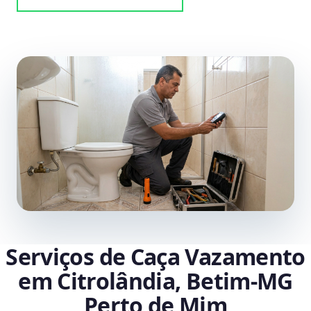
Serviços de Caça Vazamento
em Citrolândia, Betim‑MG
Perto de Mim