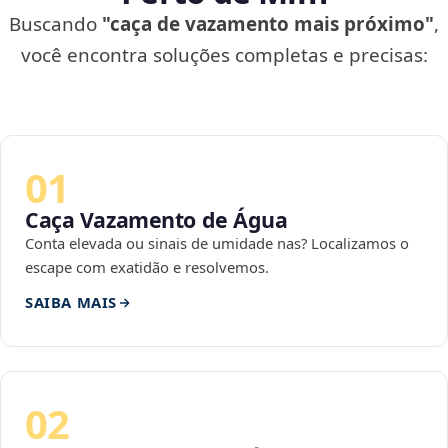
Buscando
"caça de vazamento mais próximo"
,
você encontra soluções completas e precisas:
01
Caça Vazamento de Água
Conta elevada ou sinais de umidade nas? Localizamos o
escape com exatidão e resolvemos.
SAIBA MAIS
02