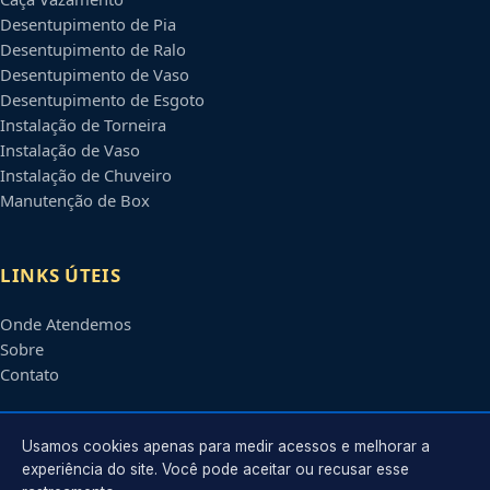
Desentupimento de Pia
Desentupimento de Ralo
Desentupimento de Vaso
Desentupimento de Esgoto
Instalação de Torneira
Instalação de Vaso
Instalação de Chuveiro
Manutenção de Box
LINKS ÚTEIS
Onde Atendemos
Sobre
Contato
CONTATO
Usamos cookies apenas para medir acessos e melhorar a
experiência do site. Você pode aceitar ou recusar esse