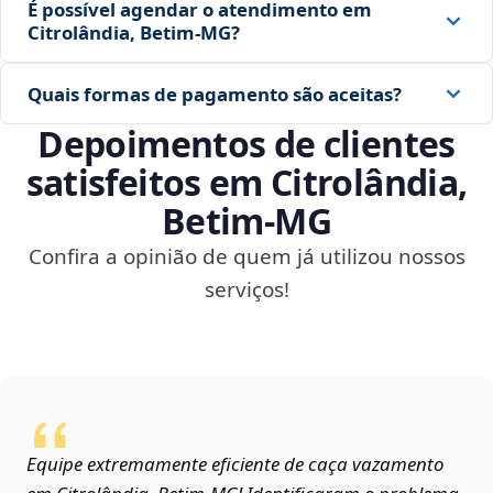
É possível agendar o atendimento em
Citrolândia, Betim‑MG?
Quais formas de pagamento são aceitas?
Depoimentos de clientes
satisfeitos em Citrolândia,
Betim‑MG
Confira a opinião de quem já utilizou nossos
serviços!
Equipe extremamente eficiente de caça vazamento