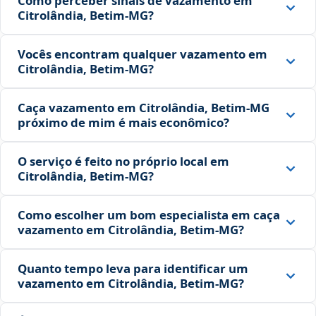
Como perceber sinais de vazamento em
Citrolândia, Betim‑MG?
Vocês encontram qualquer vazamento em
Citrolândia, Betim‑MG?
Caça vazamento em Citrolândia, Betim‑MG
próximo de mim é mais econômico?
O serviço é feito no próprio local em
Citrolândia, Betim‑MG?
Como escolher um bom especialista em caça
vazamento em Citrolândia, Betim‑MG?
Quanto tempo leva para identificar um
vazamento em Citrolândia, Betim‑MG?