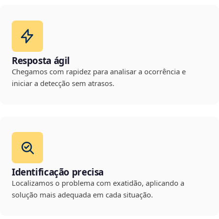
Resposta ágil
Chegamos com rapidez para analisar a ocorrência e
iniciar a detecção sem atrasos.
Identificação precisa
Localizamos o problema com exatidão, aplicando a
solução mais adequada em cada situação.