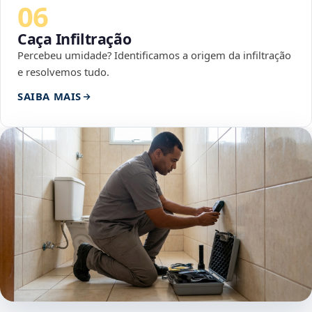
06
Caça Infiltração
Percebeu umidade? Identificamos a origem da infiltração
e resolvemos tudo.
SAIBA MAIS