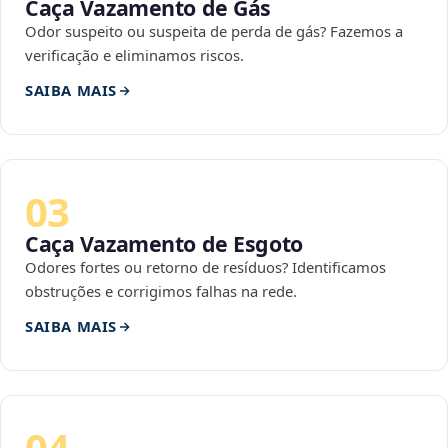
Caça Vazamento de Gás
Odor suspeito ou suspeita de perda de gás? Fazemos a
verificação e eliminamos riscos.
SAIBA MAIS
03
Caça Vazamento de Esgoto
Odores fortes ou retorno de resíduos? Identificamos
obstruções e corrigimos falhas na rede.
SAIBA MAIS
04