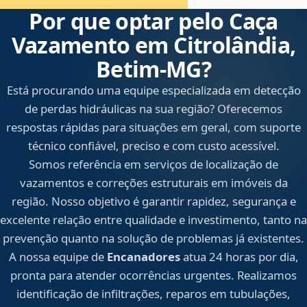
Por que optar pelo Caça
Vazamento em Citrolândia,
Betim‑MG?
Está procurando uma equipe especializada em detecção
de perdas hidráulicas na sua região? Oferecemos
respostas rápidas para situações em geral, com suporte
técnico confiável, preciso e com custo acessível.
Somos referência em serviços de localização de
vazamentos e correções estruturais em imóveis da
região. Nosso objetivo é garantir rapidez, segurança e
excelente relação entre qualidade e investimento, tanto na
prevenção quanto na solução de problemas já existentes.
A nossa equipe de
Encanadores
atua 24 horas por dia,
pronta para atender ocorrências urgentes. Realizamos
identificação de infiltrações, reparos em tubulações,