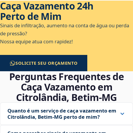
Caça Vazamento 24h
Perto de Mim
Sinais de infiltração, aumento na conta de água ou perda
de pressão?
Nossa equipe atua com rapidez!
SOLICITE SEU ORÇAMENTO
Perguntas Frequentes de
Caça Vazamento em
Citrolândia, Betim‑MG
Quanto é um serviço de caça vazamento em
Citrolândia, Betim‑MG perto de mim?