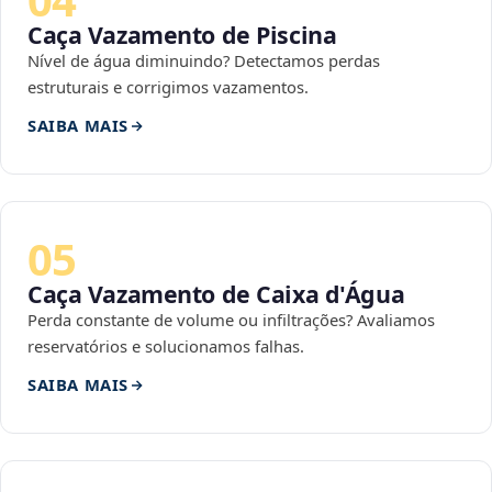
Caça Vazamento de Piscina
Nível de água diminuindo? Detectamos perdas
estruturais e corrigimos vazamentos.
SAIBA MAIS
05
Caça Vazamento de Caixa d'Água
Perda constante de volume ou infiltrações? Avaliamos
reservatórios e solucionamos falhas.
SAIBA MAIS