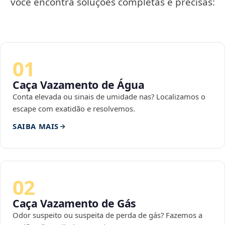
você encontra soluções completas e precisas:
01
Caça Vazamento de Água
Conta elevada ou sinais de umidade nas? Localizamos o
escape com exatidão e resolvemos.
SAIBA MAIS
02
Caça Vazamento de Gás
Odor suspeito ou suspeita de perda de gás? Fazemos a