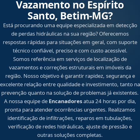
Vazamento no Espírito
Santo, Betim‑MG?
Está procurando uma equipe especializada em detecção
de perdas hidráulicas na sua região? Oferecemos
respostas rápidas para situações em geral, com suporte
técnico confiável, preciso e com custo acessível.
Somos referência em serviços de localização de
vazamentos e correções estruturais em imóveis da
região. Nosso objetivo é garantir rapidez, segurança e
excelente relação entre qualidade e investimento, tanto na
prevenção quanto na solução de problemas já existentes.
A nossa equipe de
Encanadores
atua 24 horas por dia,
pronta para atender ocorrências urgentes. Realizamos
identificação de infiltrações, reparos em tubulações,
verificação de redes hidráulicas, ajuste de pressão e
outras soluções completas.