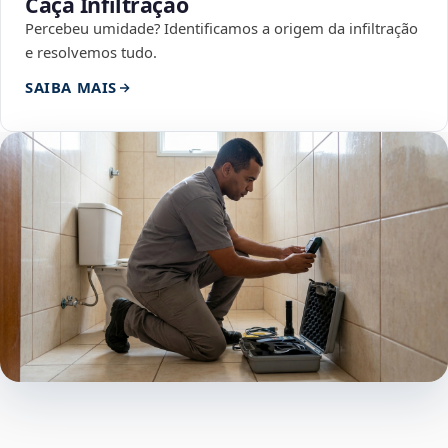
Caça Infiltração
Percebeu umidade? Identificamos a origem da infiltração
e resolvemos tudo.
SAIBA MAIS