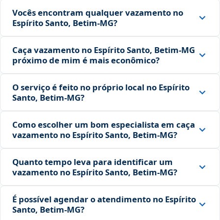
Vocês encontram qualquer vazamento no
Espírito Santo, Betim‑MG?
Caça vazamento no Espírito Santo, Betim‑MG
próximo de mim é mais econômico?
O serviço é feito no próprio local no Espírito
Santo, Betim‑MG?
Como escolher um bom especialista em caça
vazamento no Espírito Santo, Betim‑MG?
Quanto tempo leva para identificar um
vazamento no Espírito Santo, Betim‑MG?
É possível agendar o atendimento no Espírito
Santo, Betim‑MG?