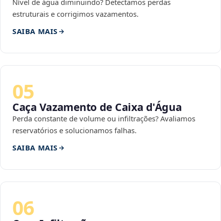
Nível de água diminuindo? Detectamos perdas
estruturais e corrigimos vazamentos.
SAIBA MAIS
05
Caça Vazamento de Caixa d'Água
Perda constante de volume ou infiltrações? Avaliamos
reservatórios e solucionamos falhas.
SAIBA MAIS
06