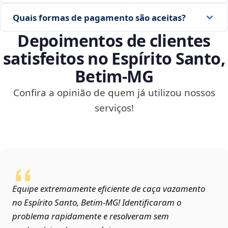
Quais formas de pagamento são aceitas?
Depoimentos de clientes
satisfeitos no Espírito Santo,
Betim‑MG
Confira a opinião de quem já utilizou nossos
serviços!
Equipe extremamente eficiente de caça vazamento
no Espírito Santo, Betim‑MG! Identificaram o
problema rapidamente e resolveram sem