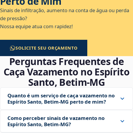
Perto de Mim
Sinais de infiltração, aumento na conta de água ou perda
de pressão?
Nossa equipe atua com rapidez!
SOLICITE SEU ORÇAMENTO
Perguntas Frequentes de
Caça Vazamento no Espírito
Santo, Betim‑MG
Quanto é um serviço de caça vazamento no
Espírito Santo, Betim‑MG perto de mim?
Como perceber sinais de vazamento no
Espírito Santo, Betim‑MG?