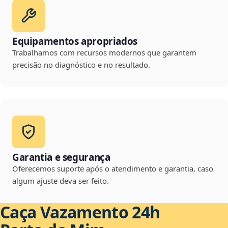
Equipamentos apropriados
Trabalhamos com recursos modernos que garantem
precisão no diagnóstico e no resultado.
Garantia e segurança
Oferecemos suporte após o atendimento e garantia, caso
algum ajuste deva ser feito.
Caça Vazamento 24h