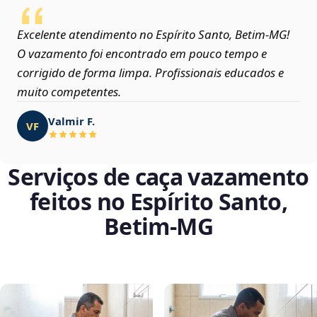
Excelente atendimento no Espírito Santo, Betim‑MG!
O vazamento foi encontrado em pouco tempo e
corrigido de forma limpa. Profissionais educados e
muito competentes.
Valmir F.
VF
Serviços de caça vazamento
feitos no Espírito Santo,
Betim‑MG