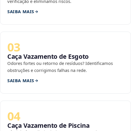
verificação e eliminamos riscos.
SAIBA MAIS
03
Caça Vazamento de Esgoto
Odores fortes ou retorno de resíduos? Identificamos
obstruções e corrigimos falhas na rede.
SAIBA MAIS
04
Caça Vazamento de Piscina