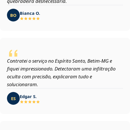
quebradeira desnecessária.
Bianca O.
BO
Contratei o serviço no Espírito Santo, Betim‑MG e
fiquei impressionado. Detectaram uma infiltração
oculta com precisão, explicaram tudo e
solucionaram.
Edgar S.
ES