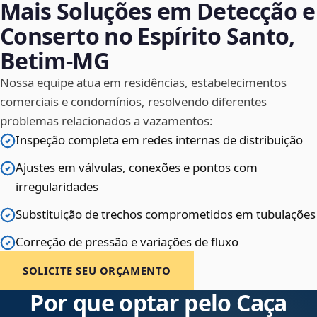
Mais Soluções em Detecção e
Conserto no Espírito Santo,
Betim‑MG
Nossa equipe atua em residências, estabelecimentos
comerciais e condomínios, resolvendo diferentes
problemas relacionados a vazamentos:
Inspeção completa em redes internas de distribuição
Ajustes em válvulas, conexões e pontos com
irregularidades
Substituição de trechos comprometidos em tubulações
Correção de pressão e variações de fluxo
SOLICITE SEU ORÇAMENTO
Por que optar pelo Caça