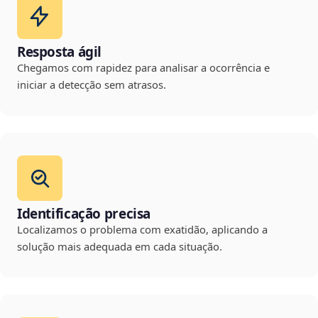
Resposta ágil
Chegamos com rapidez para analisar a ocorrência e
iniciar a detecção sem atrasos.
Identificação precisa
Localizamos o problema com exatidão, aplicando a
solução mais adequada em cada situação.