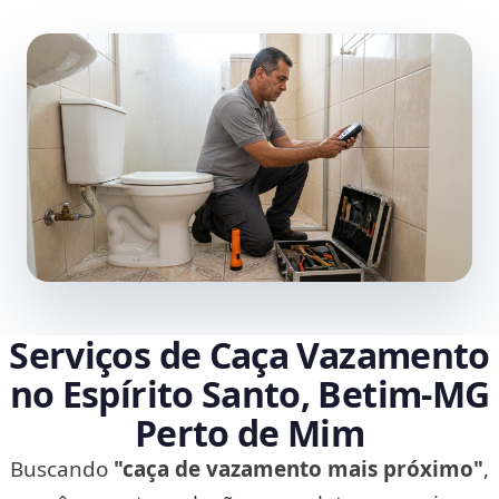
Serviços de Caça Vazamento
no Espírito Santo, Betim‑MG
Perto de Mim
Buscando
"caça de vazamento mais próximo"
,