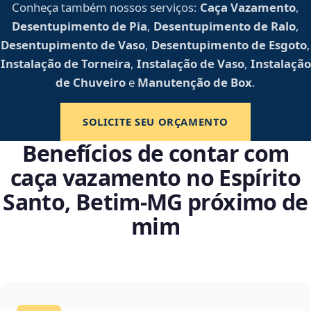
Conheça também nossos serviços:
Caça Vazamento
,
Desentupimento de Pia
,
Desentupimento de Ralo
,
Desentupimento de Vaso
,
Desentupimento de Esgoto
,
Instalação de Torneira
,
Instalação de Vaso
,
Instalação
de Chuveiro
e
Manutenção de Box
.
SOLICITE SEU ORÇAMENTO
Benefícios de contar com
caça vazamento no Espírito
Santo, Betim‑MG próximo de
mim