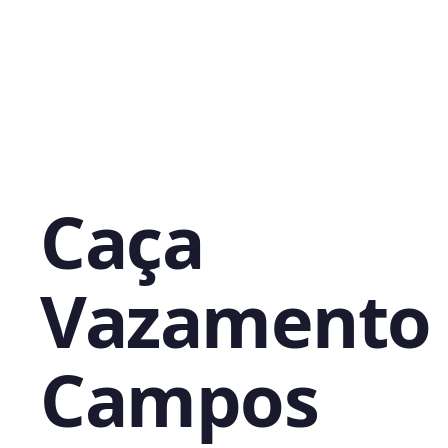
Caça
Vazamento
Campos