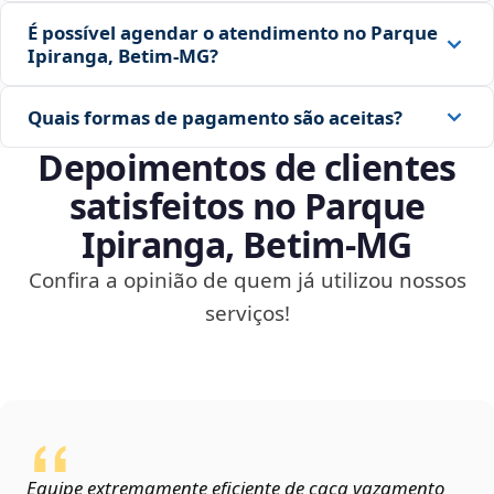
É possível agendar o atendimento no Parque
Ipiranga, Betim‑MG?
Quais formas de pagamento são aceitas?
Depoimentos de clientes
satisfeitos no Parque
Ipiranga, Betim‑MG
Confira a opinião de quem já utilizou nossos
serviços!
Equipe extremamente eficiente de caça vazamento