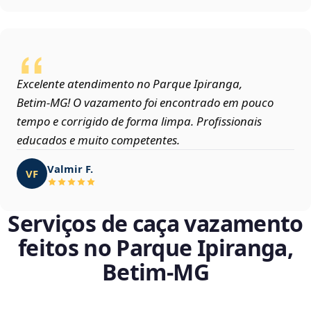
Excelente atendimento no Parque Ipiranga,
Betim‑MG! O vazamento foi encontrado em pouco
tempo e corrigido de forma limpa. Profissionais
educados e muito competentes.
Valmir F.
VF
Serviços de caça vazamento
feitos no Parque Ipiranga,
Betim‑MG