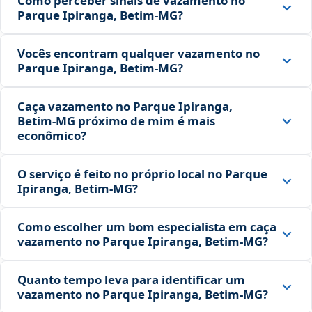
Como perceber sinais de vazamento no
Parque Ipiranga, Betim‑MG?
Vocês encontram qualquer vazamento no
Parque Ipiranga, Betim‑MG?
Caça vazamento no Parque Ipiranga,
Betim‑MG próximo de mim é mais
econômico?
O serviço é feito no próprio local no Parque
Ipiranga, Betim‑MG?
Como escolher um bom especialista em caça
vazamento no Parque Ipiranga, Betim‑MG?
Quanto tempo leva para identificar um
vazamento no Parque Ipiranga, Betim‑MG?