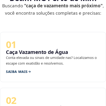
Buscando
"caça de vazamento mais próximo"
,
você encontra soluções completas e precisas:
01
Caça Vazamento de Água
Conta elevada ou sinais de umidade nas? Localizamos o
escape com exatidão e resolvemos.
SAIBA MAIS
02