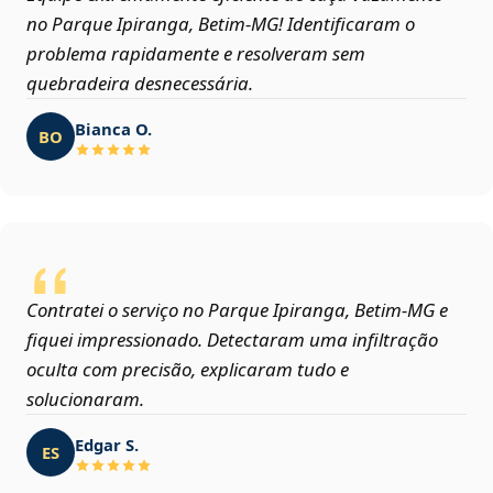
no Parque Ipiranga, Betim‑MG! Identificaram o
problema rapidamente e resolveram sem
quebradeira desnecessária.
Bianca O.
BO
Contratei o serviço no Parque Ipiranga, Betim‑MG e
fiquei impressionado. Detectaram uma infiltração
oculta com precisão, explicaram tudo e
solucionaram.
Edgar S.
ES