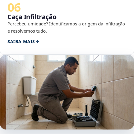
06
Caça Infiltração
Percebeu umidade? Identificamos a origem da infiltração
e resolvemos tudo.
SAIBA MAIS