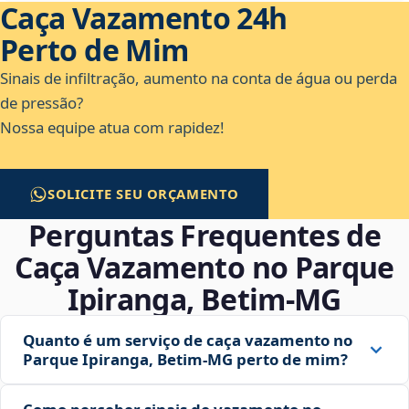
Caça Vazamento 24h
Perto de Mim
Sinais de infiltração, aumento na conta de água ou perda
de pressão?
Nossa equipe atua com rapidez!
SOLICITE SEU ORÇAMENTO
Perguntas Frequentes de
Caça Vazamento no Parque
Ipiranga, Betim‑MG
Quanto é um serviço de caça vazamento no
Parque Ipiranga, Betim‑MG perto de mim?