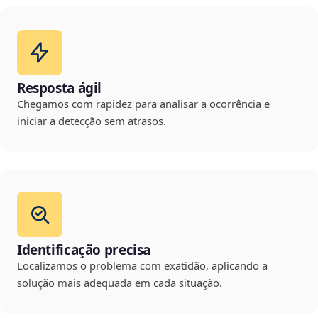
Resposta ágil
Chegamos com rapidez para analisar a ocorrência e
iniciar a detecção sem atrasos.
Identificação precisa
Localizamos o problema com exatidão, aplicando a
solução mais adequada em cada situação.