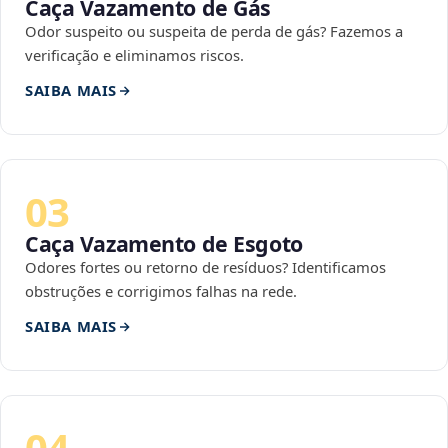
Caça Vazamento de Gás
Odor suspeito ou suspeita de perda de gás? Fazemos a
verificação e eliminamos riscos.
SAIBA MAIS
03
Caça Vazamento de Esgoto
Odores fortes ou retorno de resíduos? Identificamos
obstruções e corrigimos falhas na rede.
SAIBA MAIS
04