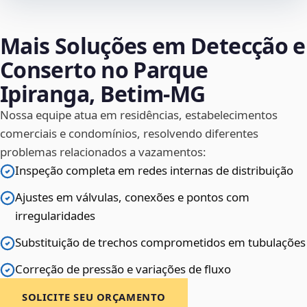
Mais Soluções em Detecção e
Conserto no Parque
Ipiranga, Betim‑MG
Nossa equipe atua em residências, estabelecimentos
comerciais e condomínios, resolvendo diferentes
problemas relacionados a vazamentos:
Inspeção completa em redes internas de distribuição
Ajustes em válvulas, conexões e pontos com
irregularidades
Substituição de trechos comprometidos em tubulações
Correção de pressão e variações de fluxo
SOLICITE SEU ORÇAMENTO