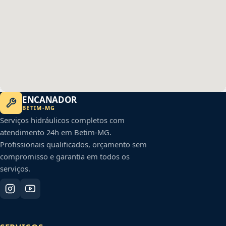
ENCANADOR
BETIM
-
MG
Serviços hidráulicos completos com
atendimento 24h em
Betim
-
MG
.
Profissionais qualificados, orçamento sem
compromisso e garantia em todos os
serviços.