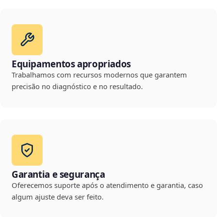
Equipamentos apropriados
Trabalhamos com recursos modernos que garantem
precisão no diagnóstico e no resultado.
Garantia e segurança
Oferecemos suporte após o atendimento e garantia, caso
algum ajuste deva ser feito.