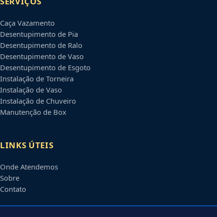
SERVIÇOS
Caça Vazamento
Desentupimento de Pia
Desentupimento de Ralo
Desentupimento de Vaso
Desentupimento de Esgoto
Instalação de Torneira
Instalação de Vaso
Instalação de Chuveiro
Manutenção de Box
LINKS ÚTEIS
Onde Atendemos
Sobre
Contato