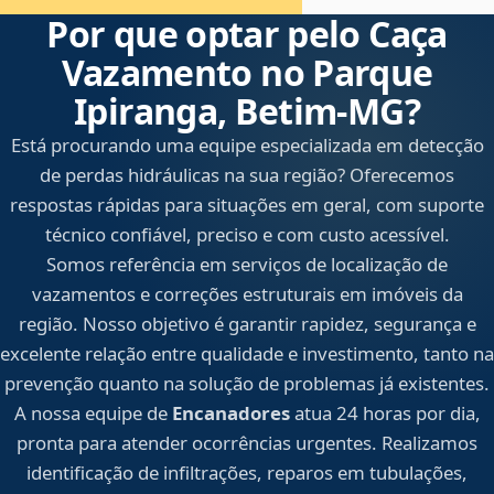
Por que optar pelo Caça
Vazamento no Parque
Ipiranga, Betim‑MG?
Está procurando uma equipe especializada em detecção
de perdas hidráulicas na sua região? Oferecemos
respostas rápidas para situações em geral, com suporte
técnico confiável, preciso e com custo acessível.
Somos referência em serviços de localização de
vazamentos e correções estruturais em imóveis da
região. Nosso objetivo é garantir rapidez, segurança e
excelente relação entre qualidade e investimento, tanto na
prevenção quanto na solução de problemas já existentes.
A nossa equipe de
Encanadores
atua 24 horas por dia,
pronta para atender ocorrências urgentes. Realizamos
identificação de infiltrações, reparos em tubulações,