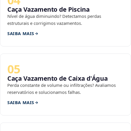
Caça Vazamento de Piscina
Nível de água diminuindo? Detectamos perdas
estruturais e corrigimos vazamentos.
SAIBA MAIS
05
Caça Vazamento de Caixa d'Água
Perda constante de volume ou infiltrações? Avaliamos
reservatórios e solucionamos falhas.
SAIBA MAIS