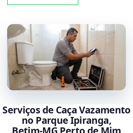
Serviços de Caça Vazamento
no Parque Ipiranga,
Betim‑MG Perto de Mim