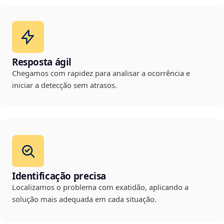
Resposta ágil
Chegamos com rapidez para analisar a ocorrência e
iniciar a detecção sem atrasos.
Identificação precisa
Localizamos o problema com exatidão, aplicando a
solução mais adequada em cada situação.