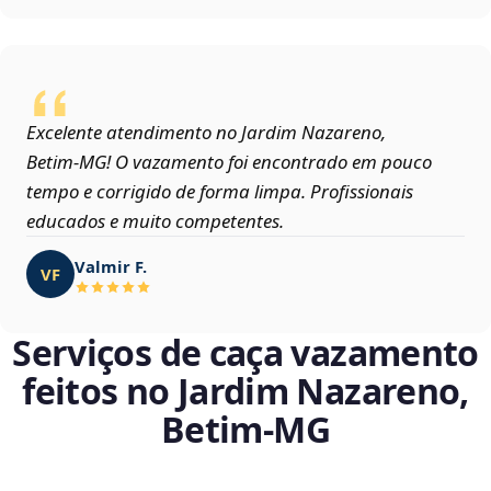
Excelente atendimento no Jardim Nazareno,
Betim‑MG! O vazamento foi encontrado em pouco
tempo e corrigido de forma limpa. Profissionais
educados e muito competentes.
Valmir F.
VF
Serviços de caça vazamento
feitos no Jardim Nazareno,
Betim‑MG