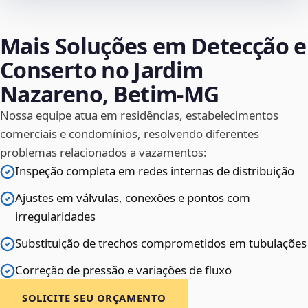
Mais Soluções em Detecção e
Conserto no Jardim
Nazareno, Betim‑MG
Nossa equipe atua em residências, estabelecimentos
comerciais e condomínios, resolvendo diferentes
problemas relacionados a vazamentos:
Inspeção completa em redes internas de distribuição
Ajustes em válvulas, conexões e pontos com
irregularidades
Substituição de trechos comprometidos em tubulações
Correção de pressão e variações de fluxo
SOLICITE SEU ORÇAMENTO