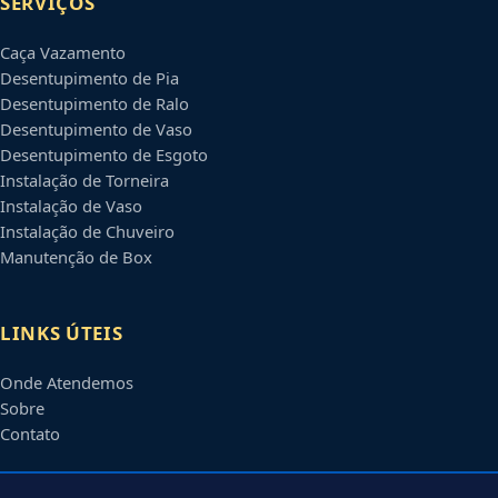
SERVIÇOS
Caça Vazamento
Desentupimento de Pia
Desentupimento de Ralo
Desentupimento de Vaso
Desentupimento de Esgoto
Instalação de Torneira
Instalação de Vaso
Instalação de Chuveiro
Manutenção de Box
LINKS ÚTEIS
Onde Atendemos
Sobre
Contato