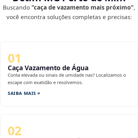
Buscando
"caça de vazamento mais próximo"
,
você encontra soluções completas e precisas:
01
Caça Vazamento de Água
Conta elevada ou sinais de umidade nas? Localizamos o
escape com exatidão e resolvemos.
SAIBA MAIS
02