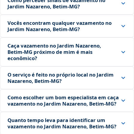
Como perceber sinais de vazamento no
Jardim Nazareno, Betim‑MG?
Vocês encontram qualquer vazamento no
Jardim Nazareno, Betim‑MG?
Caça vazamento no Jardim Nazareno,
Betim‑MG próximo de mim é mais
econômico?
O serviço é feito no próprio local no Jardim
Nazareno, Betim‑MG?
Como escolher um bom especialista em caça
vazamento no Jardim Nazareno, Betim‑MG?
Quanto tempo leva para identificar um
vazamento no Jardim Nazareno, Betim‑MG?