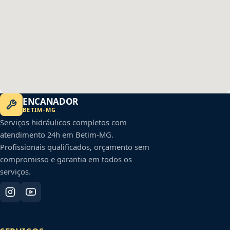
ENCANADOR
BETIM
-
MG
Serviços hidráulicos completos com
atendimento 24h em
Betim
-
MG
.
Profissionais qualificados, orçamento sem
compromisso e garantia em todos os
serviços.