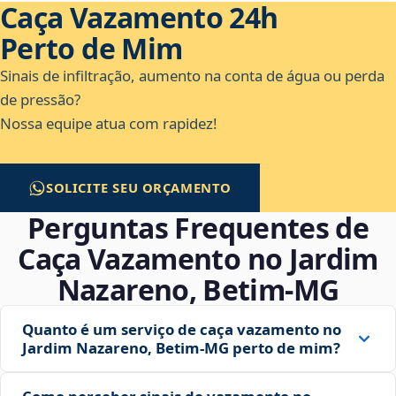
Caça Vazamento 24h
Perto de Mim
Sinais de infiltração, aumento na conta de água ou perda
de pressão?
Nossa equipe atua com rapidez!
SOLICITE SEU ORÇAMENTO
Perguntas Frequentes de
Caça Vazamento no Jardim
Nazareno, Betim‑MG
Quanto é um serviço de caça vazamento no
Jardim Nazareno, Betim‑MG perto de mim?