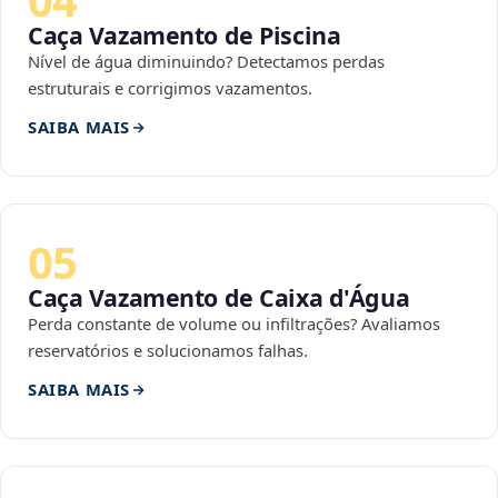
Caça Vazamento de Piscina
Nível de água diminuindo? Detectamos perdas
estruturais e corrigimos vazamentos.
SAIBA MAIS
05
Caça Vazamento de Caixa d'Água
Perda constante de volume ou infiltrações? Avaliamos
reservatórios e solucionamos falhas.
SAIBA MAIS