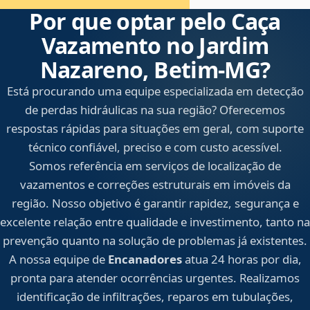
Por que optar pelo Caça
Vazamento no Jardim
Nazareno, Betim‑MG?
Está procurando uma equipe especializada em detecção
de perdas hidráulicas na sua região? Oferecemos
respostas rápidas para situações em geral, com suporte
técnico confiável, preciso e com custo acessível.
Somos referência em serviços de localização de
vazamentos e correções estruturais em imóveis da
região. Nosso objetivo é garantir rapidez, segurança e
excelente relação entre qualidade e investimento, tanto na
prevenção quanto na solução de problemas já existentes.
A nossa equipe de
Encanadores
atua 24 horas por dia,
pronta para atender ocorrências urgentes. Realizamos
identificação de infiltrações, reparos em tubulações,