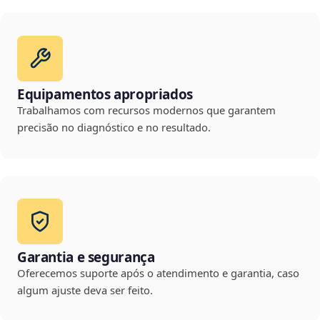
Equipamentos apropriados
Trabalhamos com recursos modernos que garantem
precisão no diagnóstico e no resultado.
Garantia e segurança
Oferecemos suporte após o atendimento e garantia, caso
algum ajuste deva ser feito.