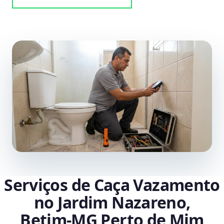
Serviços de Caça Vazamento
no Jardim Nazareno,
Betim‑MG Perto de Mim