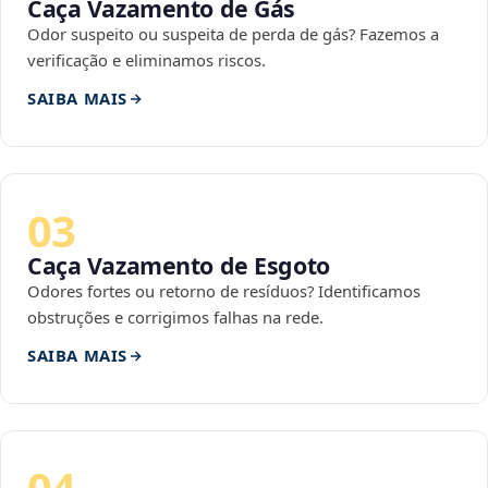
Caça Vazamento de Gás
Odor suspeito ou suspeita de perda de gás? Fazemos a
verificação e eliminamos riscos.
SAIBA MAIS
03
Caça Vazamento de Esgoto
Odores fortes ou retorno de resíduos? Identificamos
obstruções e corrigimos falhas na rede.
SAIBA MAIS
04