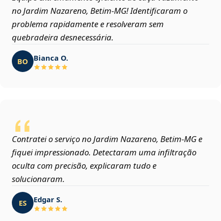
no Jardim Nazareno, Betim‑MG! Identificaram o
problema rapidamente e resolveram sem
quebradeira desnecessária.
Bianca O.
BO
Contratei o serviço no Jardim Nazareno, Betim‑MG e
fiquei impressionado. Detectaram uma infiltração
oculta com precisão, explicaram tudo e
solucionaram.
Edgar S.
ES