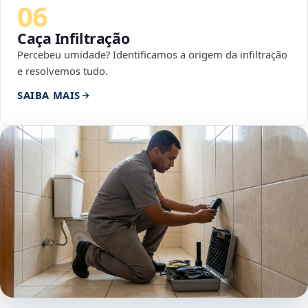
06
Caça Infiltração
Percebeu umidade? Identificamos a origem da infiltração
e resolvemos tudo.
SAIBA MAIS