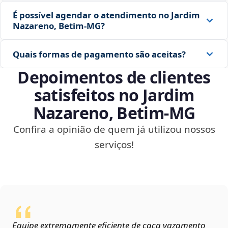
É possível agendar o atendimento no Jardim
Nazareno, Betim‑MG?
Quais formas de pagamento são aceitas?
Depoimentos de clientes
satisfeitos no Jardim
Nazareno, Betim‑MG
Confira a opinião de quem já utilizou nossos
serviços!
Equipe extremamente eficiente de caça vazamento