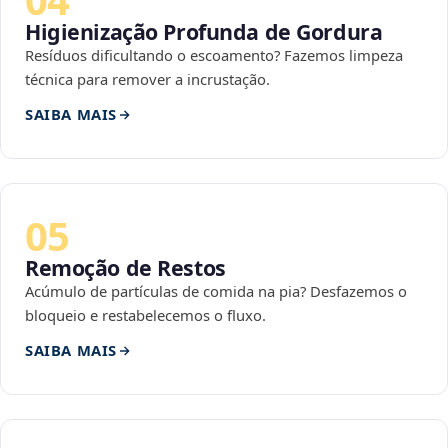
Higienização Profunda de Gordura
Resíduos dificultando o escoamento? Fazemos limpeza
técnica para remover a incrustação.
SAIBA MAIS
05
Remoção de Restos
Acúmulo de partículas de comida na pia? Desfazemos o
bloqueio e restabelecemos o fluxo.
SAIBA MAIS