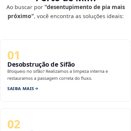
Ao buscar por
"desentupimento de pia mais
próximo"
, você encontra as soluções ideais:
01
Desobstrução de Sifão
Bloqueio no sifão? Realizamos a limpeza interna e
restauramos a passagem correta do fluxo.
SAIBA MAIS
02