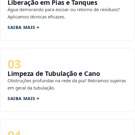
Liberação em Pias e Tanques
Água demorando para escoar ou retorno de resíduos?
Aplicamos técnicas eficazes.
SAIBA MAIS
03
Limpeza de Tubulação e Cano
Obstruções profundas na rede da pia? Retiramos sujeiras
em geral da tubulação.
SAIBA MAIS
04