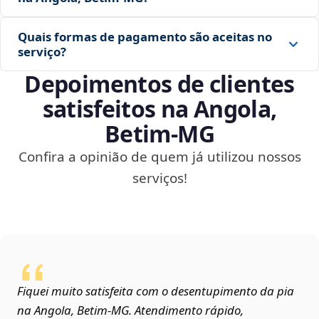
Quais formas de pagamento são aceitas no
serviço?
Depoimentos de clientes
satisfeitos na Angola,
Betim‑MG
Confira a opinião de quem já utilizou nossos
serviços!
Fiquei muito satisfeita com o desentupimento da pia
na Angola, Betim‑MG. Atendimento rápido,