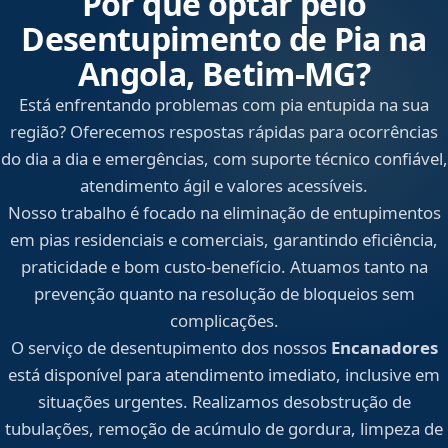
Por que optar pelo
Desentupimento de Pia na
Angola, Betim‑MG?
Está enfrentando problemas com pia entupida na sua
região? Oferecemos respostas rápidas para ocorrências
do dia a dia e emergências, com suporte técnico confiável,
atendimento ágil e valores acessíveis.
Nosso trabalho é focado na eliminação de entupimentos
em pias residenciais e comerciais, garantindo eficiência,
praticidade e bom custo-benefício. Atuamos tanto na
prevenção quanto na resolução de bloqueios sem
complicações.
O serviço de desentupimento dos nossos
Encanadores
está disponível para atendimento imediato, inclusive em
situações urgentes. Realizamos desobstrução de
tubulações, remoção de acúmulo de gordura, limpeza de