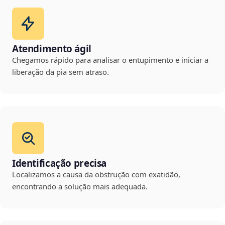
Atendimento ágil
Chegamos rápido para analisar o entupimento e iniciar a
liberação da pia sem atraso.
Identificação precisa
Localizamos a causa da obstrução com exatidão,
encontrando a solução mais adequada.