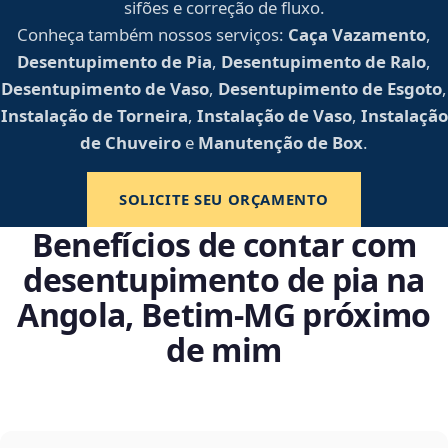
sifões e correção de fluxo.
Conheça também nossos serviços:
Caça Vazamento
,
Desentupimento de Pia
,
Desentupimento de Ralo
,
Desentupimento de Vaso
,
Desentupimento de Esgoto
,
Instalação de Torneira
,
Instalação de Vaso
,
Instalação
de Chuveiro
e
Manutenção de Box
.
SOLICITE SEU ORÇAMENTO
Benefícios de contar com
desentupimento de pia na
Angola, Betim‑MG próximo
de mim