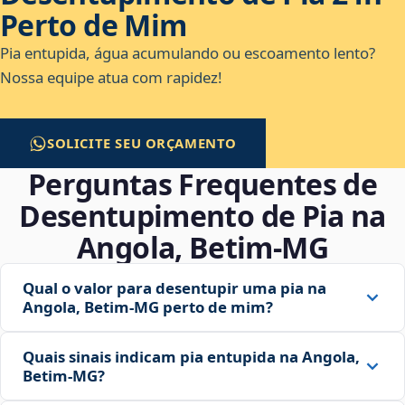
Perto de Mim
Pia entupida, água acumulando ou escoamento lento?
Nossa equipe atua com rapidez!
SOLICITE SEU ORÇAMENTO
Perguntas Frequentes de
Desentupimento de Pia na
Angola, Betim‑MG
Qual o valor para desentupir uma pia na
Angola, Betim‑MG perto de mim?
Quais sinais indicam pia entupida na Angola,
Betim‑MG?