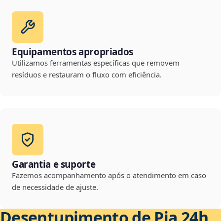
Equipamentos apropriados
Utilizamos ferramentas específicas que removem
resíduos e restauram o fluxo com eficiência.
Garantia e suporte
Fazemos acompanhamento após o atendimento em caso
de necessidade de ajuste.
Desentupimento de Pia 24h