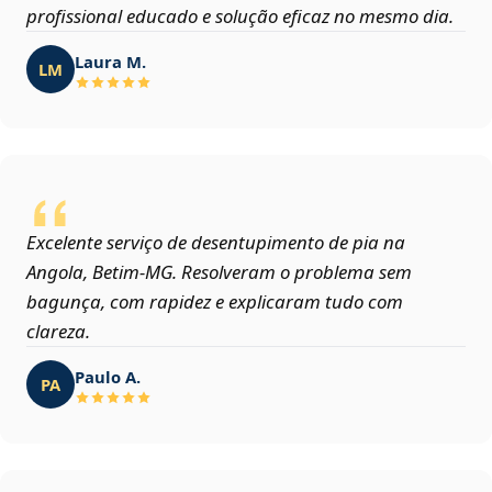
profissional educado e solução eficaz no mesmo dia.
Laura M.
LM
Excelente serviço de desentupimento de pia na
Angola, Betim‑MG. Resolveram o problema sem
bagunça, com rapidez e explicaram tudo com
clareza.
Paulo A.
PA