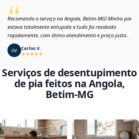
Recomendo o serviço na Angola, Betim‑MG! Minha pia
estava totalmente entupida e tudo foi resolvido
rapidamente, com ótimo atendimento e preço justo.
Carlos V.
CV
Serviços de desentupimento
de pia feitos na Angola,
Betim‑MG