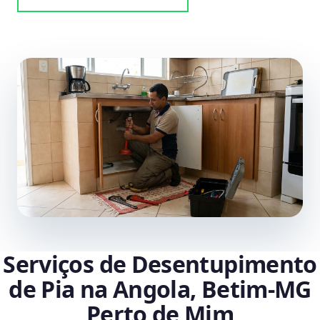
Serviços de Desentupimento
de Pia na Angola, Betim‑MG
Perto de Mim