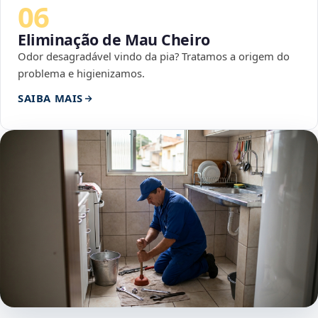
06
Eliminação de Mau Cheiro
Odor desagradável vindo da pia? Tratamos a origem do
problema e higienizamos.
SAIBA MAIS