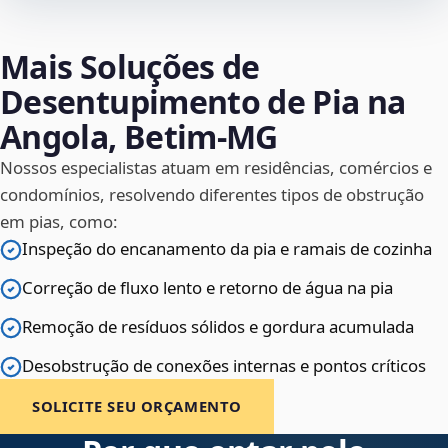
Mais Soluções de
Desentupimento de Pia na
Angola, Betim‑MG
Nossos especialistas atuam em residências, comércios e
condomínios, resolvendo diferentes tipos de obstrução
em pias, como:
Inspeção do encanamento da pia e ramais de cozinha
Correção de fluxo lento e retorno de água na pia
Remoção de resíduos sólidos e gordura acumulada
Desobstrução de conexões internas e pontos críticos
SOLICITE SEU ORÇAMENTO