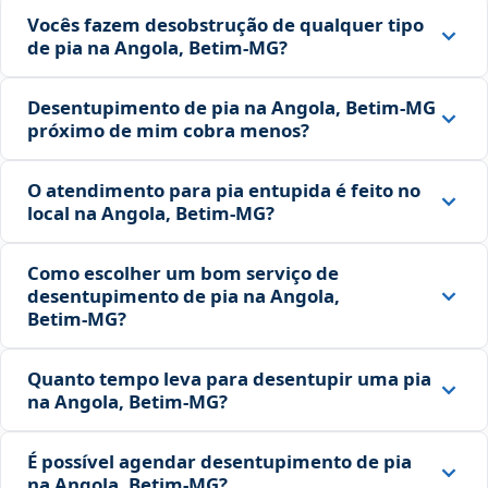
Vocês fazem desobstrução de qualquer tipo
de pia na Angola, Betim‑MG?
Desentupimento de pia na Angola, Betim‑MG
próximo de mim cobra menos?
O atendimento para pia entupida é feito no
local na Angola, Betim‑MG?
Como escolher um bom serviço de
desentupimento de pia na Angola,
Betim‑MG?
Quanto tempo leva para desentupir uma pia
na Angola, Betim‑MG?
É possível agendar desentupimento de pia
na Angola, Betim‑MG?