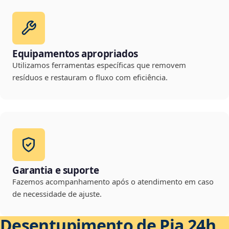
Equipamentos apropriados
Utilizamos ferramentas específicas que removem
resíduos e restauram o fluxo com eficiência.
Garantia e suporte
Fazemos acompanhamento após o atendimento em caso
de necessidade de ajuste.
Desentupimento de Pia 24h