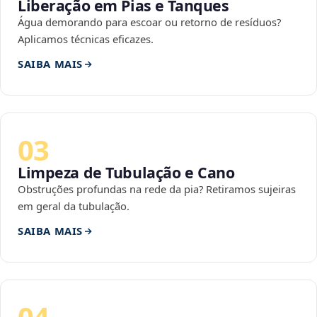
Liberação em Pias e Tanques
Água demorando para escoar ou retorno de resíduos?
Aplicamos técnicas eficazes.
SAIBA MAIS
03
Limpeza de Tubulação e Cano
Obstruções profundas na rede da pia? Retiramos sujeiras
em geral da tubulação.
SAIBA MAIS
04