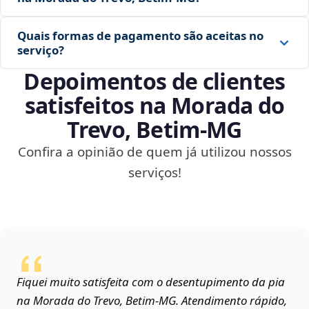
Quais formas de pagamento são aceitas no
serviço?
Depoimentos de clientes
satisfeitos na Morada do
Trevo, Betim‑MG
Confira a opinião de quem já utilizou nossos
serviços!
Fiquei muito satisfeita com o desentupimento da pia
na Morada do Trevo, Betim‑MG. Atendimento rápido,