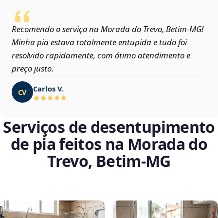
Recomendo o serviço na Morada do Trevo, Betim‑MG!
Minha pia estava totalmente entupida e tudo foi
resolvido rapidamente, com ótimo atendimento e
preço justo.
Carlos V.
CV
Serviços de desentupimento
de pia feitos na Morada do
Trevo, Betim‑MG