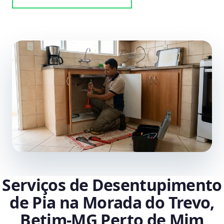
Serviços de Desentupimento
de Pia na Morada do Trevo,
Betim‑MG Perto de Mim