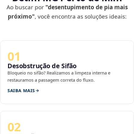
Ao buscar por
"desentupimento de pia mais
próximo"
, você encontra as soluções ideais:
01
Desobstrução de Sifão
Bloqueio no sifão? Realizamos a limpeza interna e
restauramos a passagem correta do fluxo.
SAIBA MAIS
02