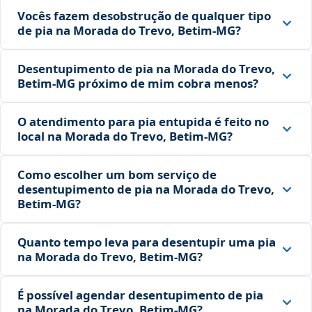
Vocês fazem desobstrução de qualquer tipo
de pia na Morada do Trevo, Betim‑MG?
Desentupimento de pia na Morada do Trevo,
Betim‑MG próximo de mim cobra menos?
O atendimento para pia entupida é feito no
local na Morada do Trevo, Betim‑MG?
Como escolher um bom serviço de
desentupimento de pia na Morada do Trevo,
Betim‑MG?
Quanto tempo leva para desentupir uma pia
na Morada do Trevo, Betim‑MG?
É possível agendar desentupimento de pia
na Morada do Trevo, Betim‑MG?