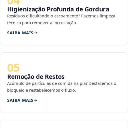
Higienização Profunda de Gordura
Resíduos dificultando o escoamento? Fazemos limpeza
técnica para remover a incrustação.
SAIBA MAIS
05
Remoção de Restos
Acúmulo de partículas de comida na pia? Desfazemos o
bloqueio e restabelecemos o fluxo.
SAIBA MAIS