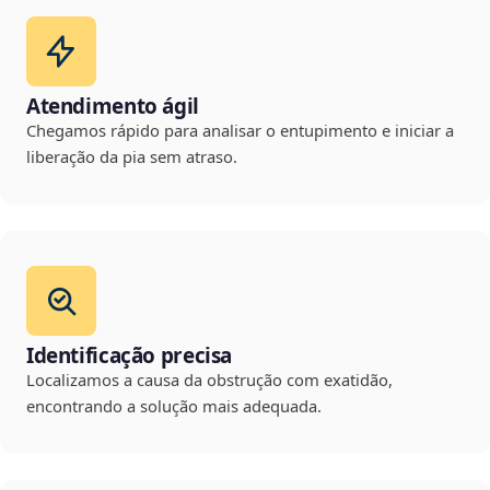
Atendimento ágil
Chegamos rápido para analisar o entupimento e iniciar a
liberação da pia sem atraso.
Identificação precisa
Localizamos a causa da obstrução com exatidão,
encontrando a solução mais adequada.