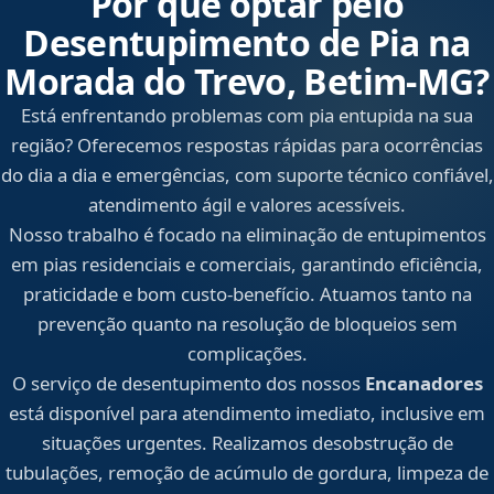
Por que optar pelo
Desentupimento de Pia na
Morada do Trevo, Betim‑MG?
Está enfrentando problemas com pia entupida na sua
região? Oferecemos respostas rápidas para ocorrências
do dia a dia e emergências, com suporte técnico confiável,
atendimento ágil e valores acessíveis.
Nosso trabalho é focado na eliminação de entupimentos
em pias residenciais e comerciais, garantindo eficiência,
praticidade e bom custo-benefício. Atuamos tanto na
prevenção quanto na resolução de bloqueios sem
complicações.
O serviço de desentupimento dos nossos
Encanadores
está disponível para atendimento imediato, inclusive em
situações urgentes. Realizamos desobstrução de
tubulações, remoção de acúmulo de gordura, limpeza de