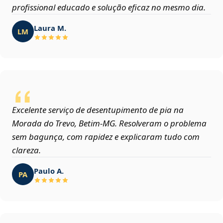
profissional educado e solução eficaz no mesmo dia.
Laura M.
LM
Excelente serviço de desentupimento de pia na
Morada do Trevo, Betim‑MG. Resolveram o problema
sem bagunça, com rapidez e explicaram tudo com
clareza.
Paulo A.
PA