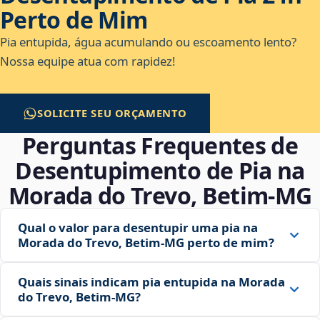
Perto de Mim
Pia entupida, água acumulando ou escoamento lento?
Nossa equipe atua com rapidez!
SOLICITE SEU ORÇAMENTO
Perguntas Frequentes de
Desentupimento de Pia na
Morada do Trevo, Betim‑MG
Qual o valor para desentupir uma pia na
Morada do Trevo, Betim‑MG perto de mim?
Quais sinais indicam pia entupida na Morada
do Trevo, Betim‑MG?