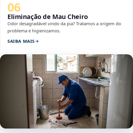
06
Eliminação de Mau Cheiro
Odor desagradável vindo da pia? Tratamos a origem do
problema e higienizamos.
SAIBA MAIS