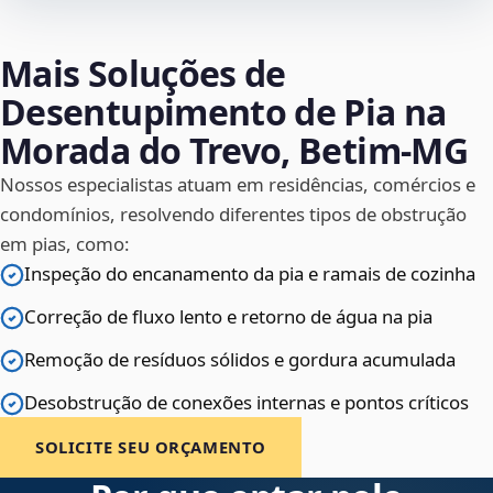
Mais Soluções de
Desentupimento de Pia na
Morada do Trevo, Betim‑MG
Nossos especialistas atuam em residências, comércios e
condomínios, resolvendo diferentes tipos de obstrução
em pias, como:
Inspeção do encanamento da pia e ramais de cozinha
Correção de fluxo lento e retorno de água na pia
Remoção de resíduos sólidos e gordura acumulada
Desobstrução de conexões internas e pontos críticos
SOLICITE SEU ORÇAMENTO