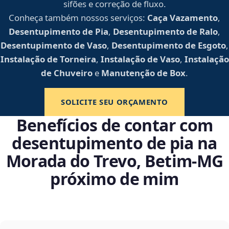
sifões e correção de fluxo.
Conheça também nossos serviços:
Caça Vazamento
,
Desentupimento de Pia
,
Desentupimento de Ralo
,
Desentupimento de Vaso
,
Desentupimento de Esgoto
,
Instalação de Torneira
,
Instalação de Vaso
,
Instalação
de Chuveiro
e
Manutenção de Box
.
SOLICITE SEU ORÇAMENTO
Benefícios de contar com
desentupimento de pia na
Morada do Trevo, Betim‑MG
próximo de mim