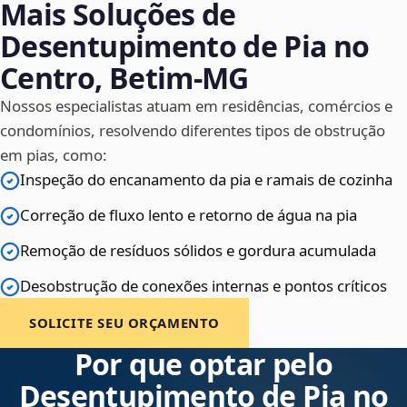
Mais Soluções de
Desentupimento de Pia no
Centro, Betim‑MG
Nossos especialistas atuam em residências, comércios e
condomínios, resolvendo diferentes tipos de obstrução
em pias, como:
Inspeção do encanamento da pia e ramais de cozinha
Correção de fluxo lento e retorno de água na pia
Remoção de resíduos sólidos e gordura acumulada
Desobstrução de conexões internas e pontos críticos
SOLICITE SEU ORÇAMENTO
Por que optar pelo
Desentupimento de Pia no