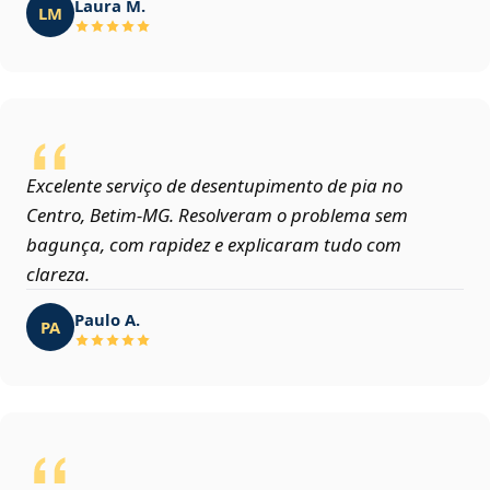
Laura M.
LM
Excelente serviço de desentupimento de pia no
Centro, Betim‑MG. Resolveram o problema sem
bagunça, com rapidez e explicaram tudo com
clareza.
Paulo A.
PA