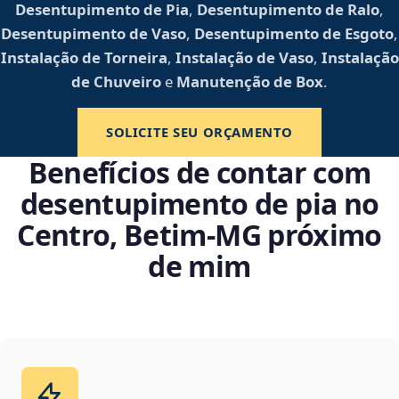
Desentupimento de Pia
,
Desentupimento de Ralo
,
Desentupimento de Vaso
,
Desentupimento de Esgoto
,
Instalação de Torneira
,
Instalação de Vaso
,
Instalação
de Chuveiro
e
Manutenção de Box
.
SOLICITE SEU ORÇAMENTO
Benefícios de contar com
desentupimento de pia no
Centro, Betim‑MG próximo
de mim