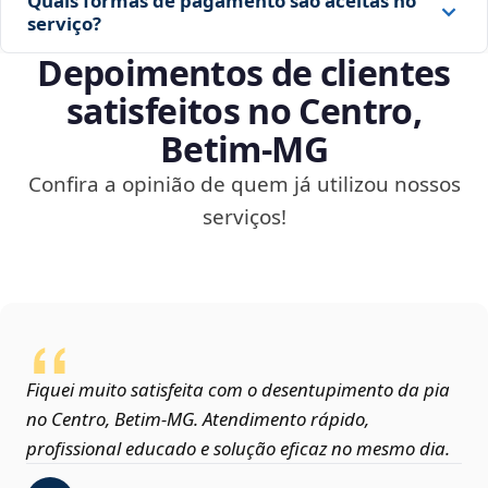
Quais formas de pagamento são aceitas no
serviço?
Depoimentos de clientes
satisfeitos no Centro,
Betim‑MG
Confira a opinião de quem já utilizou nossos
serviços!
Fiquei muito satisfeita com o desentupimento da pia
no Centro, Betim‑MG. Atendimento rápido,
profissional educado e solução eficaz no mesmo dia.