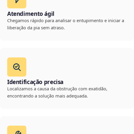
Atendimento ágil
Chegamos rápido para analisar o entupimento e iniciar a
liberação da pia sem atraso.
Identificação precisa
Localizamos a causa da obstrução com exatidão,
encontrando a solução mais adequada.