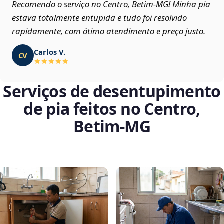
Recomendo o serviço no Centro, Betim‑MG! Minha pia
estava totalmente entupida e tudo foi resolvido
rapidamente, com ótimo atendimento e preço justo.
Carlos V.
CV
Serviços de desentupimento
de pia feitos no Centro,
Betim‑MG