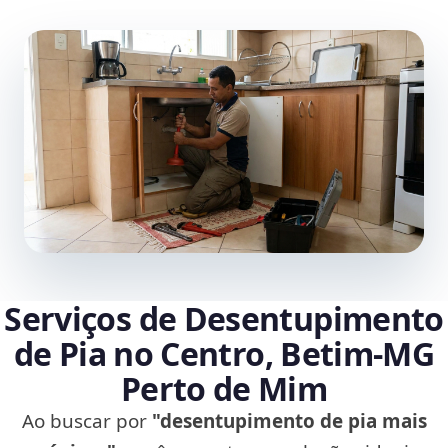
Serviços de Desentupimento
de Pia no Centro, Betim‑MG
Perto de Mim
Ao buscar por
"desentupimento de pia mais