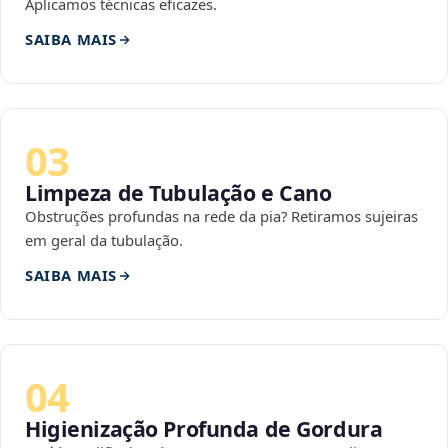
Aplicamos técnicas eficazes.
SAIBA MAIS
03
Limpeza de Tubulação e Cano
Obstruções profundas na rede da pia? Retiramos sujeiras
em geral da tubulação.
SAIBA MAIS
04
Higienização Profunda de Gordura