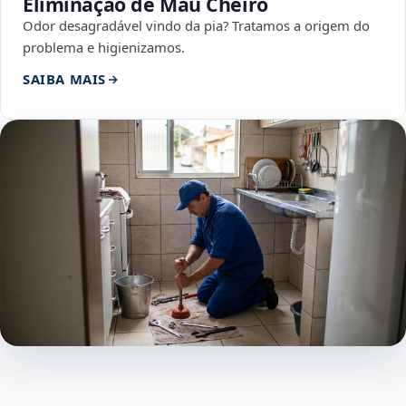
Eliminação de Mau Cheiro
Odor desagradável vindo da pia? Tratamos a origem do
problema e higienizamos.
SAIBA MAIS