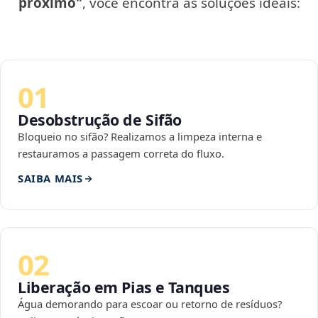
próximo"
, você encontra as soluções ideais:
01
Desobstrução de Sifão
Bloqueio no sifão? Realizamos a limpeza interna e
restauramos a passagem correta do fluxo.
SAIBA MAIS
02
Liberação em Pias e Tanques
Água demorando para escoar ou retorno de resíduos?