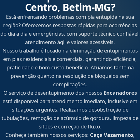
Centro, Betim‑MG?
Está enfrentando problemas com pia entupida na sua
região? Oferecemos respostas rápidas para ocorrências
do dia a dia e emergências, com suporte técnico confiável,
atendimento ágil e valores acessíveis.
Nosso trabalho é focado na eliminação de entupimentos
em pias residenciais e comerciais, garantindo eficiência,
praticidade e bom custo-benefício. Atuamos tanto na
prevenção quanto na resolução de bloqueios sem
complicações.
O serviço de desentupimento dos nossos
Encanadores
está disponível para atendimento imediato, inclusive em
situações urgentes. Realizamos desobstrução de
tubulações, remoção de acúmulo de gordura, limpeza de
sifões e correção de fluxo.
Conheça também nossos serviços:
Caça Vazamento
,