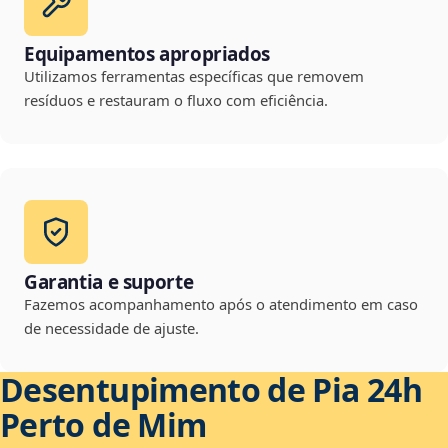
Equipamentos apropriados
Utilizamos ferramentas específicas que removem
resíduos e restauram o fluxo com eficiência.
Garantia e suporte
Fazemos acompanhamento após o atendimento em caso
de necessidade de ajuste.
Desentupimento de Pia 24h
Perto de Mim