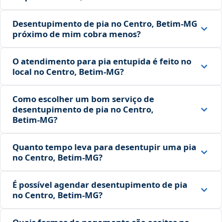
Desentupimento de pia no Centro, Betim‑MG
próximo de mim cobra menos?
O atendimento para pia entupida é feito no
local no Centro, Betim‑MG?
Como escolher um bom serviço de
desentupimento de pia no Centro,
Betim‑MG?
Quanto tempo leva para desentupir uma pia
no Centro, Betim‑MG?
É possível agendar desentupimento de pia
no Centro, Betim‑MG?