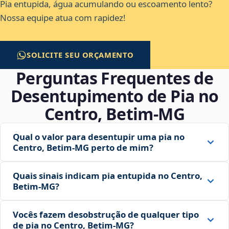
Pia entupida, água acumulando ou escoamento lento?
Nossa equipe atua com rapidez!
SOLICITE SEU ORÇAMENTO
Perguntas Frequentes de
Desentupimento de Pia no
Centro, Betim‑MG
Qual o valor para desentupir uma pia no
Centro, Betim‑MG perto de mim?
Quais sinais indicam pia entupida no Centro,
Betim‑MG?
Vocês fazem desobstrução de qualquer tipo
de pia no Centro, Betim‑MG?