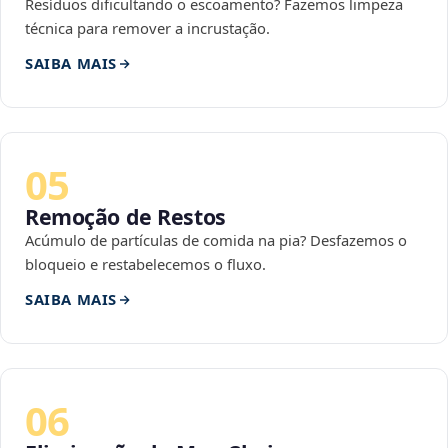
Resíduos dificultando o escoamento? Fazemos limpeza
técnica para remover a incrustação.
SAIBA MAIS
05
Remoção de Restos
Acúmulo de partículas de comida na pia? Desfazemos o
bloqueio e restabelecemos o fluxo.
SAIBA MAIS
06