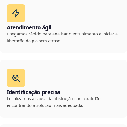
Atendimento ágil
Chegamos rápido para analisar o entupimento e iniciar a
liberação da pia sem atraso.
Identificação precisa
Localizamos a causa da obstrução com exatidão,
encontrando a solução mais adequada.