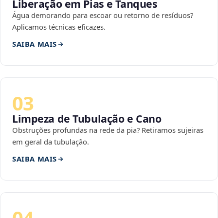
Liberação em Pias e Tanques
Água demorando para escoar ou retorno de resíduos?
Aplicamos técnicas eficazes.
SAIBA MAIS
03
Limpeza de Tubulação e Cano
Obstruções profundas na rede da pia? Retiramos sujeiras
em geral da tubulação.
SAIBA MAIS
04