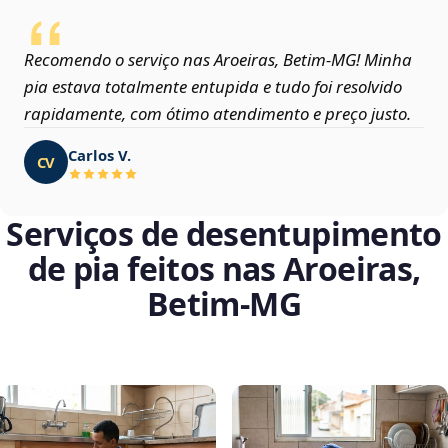
Recomendo o serviço nas Aroeiras, Betim‑MG! Minha
pia estava totalmente entupida e tudo foi resolvido
rapidamente, com ótimo atendimento e preço justo.
Carlos V.
CV
Serviços de desentupimento
de pia feitos nas Aroeiras,
Betim‑MG