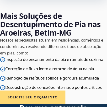
Mais Soluções de
Desentupimento de Pia nas
Aroeiras, Betim‑MG
Nossos especialistas atuam em residências, comércios e
condomínios, resolvendo diferentes tipos de obstrução
em pias, como:
Inspeção do encanamento da pia e ramais de cozinha
Correção de fluxo lento e retorno de água na pia
Remoção de resíduos sólidos e gordura acumulada
Desobstrução de conexões internas e pontos críticos
SOLICITE SEU ORÇAMENTO