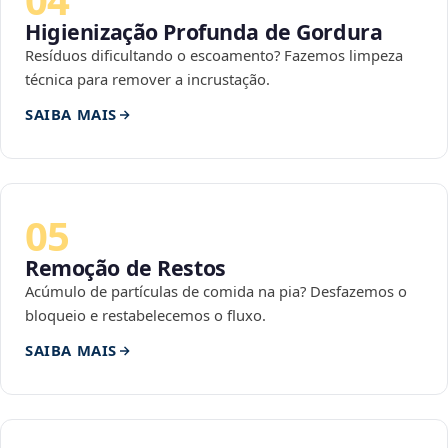
Higienização Profunda de Gordura
Resíduos dificultando o escoamento? Fazemos limpeza
técnica para remover a incrustação.
SAIBA MAIS
05
Remoção de Restos
Acúmulo de partículas de comida na pia? Desfazemos o
bloqueio e restabelecemos o fluxo.
SAIBA MAIS