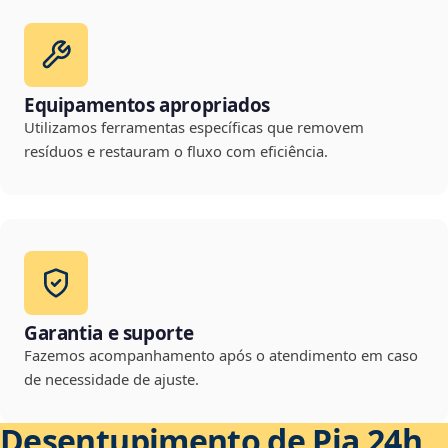
Equipamentos apropriados
Utilizamos ferramentas específicas que removem
resíduos e restauram o fluxo com eficiência.
Garantia e suporte
Fazemos acompanhamento após o atendimento em caso
de necessidade de ajuste.
Desentupimento de Pia 24h