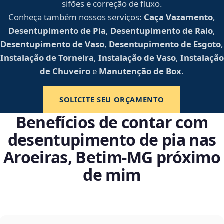
sifões e correção de fluxo.
Conheça também nossos serviços:
Caça Vazamento
,
Desentupimento de Pia
,
Desentupimento de Ralo
,
Desentupimento de Vaso
,
Desentupimento de Esgoto
,
Instalação de Torneira
,
Instalação de Vaso
,
Instalação
de Chuveiro
e
Manutenção de Box
.
SOLICITE SEU ORÇAMENTO
Benefícios de contar com
desentupimento de pia nas
Aroeiras, Betim‑MG próximo
de mim