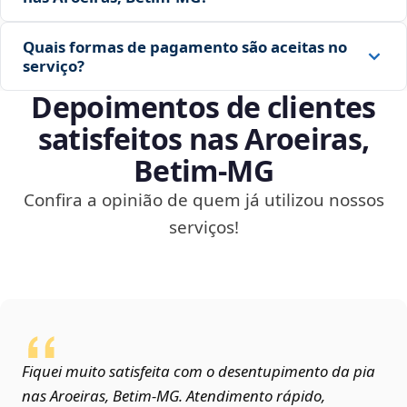
Quais formas de pagamento são aceitas no
serviço?
Depoimentos de clientes
satisfeitos nas Aroeiras,
Betim‑MG
Confira a opinião de quem já utilizou nossos
serviços!
Fiquei muito satisfeita com o desentupimento da pia
nas Aroeiras, Betim‑MG. Atendimento rápido,