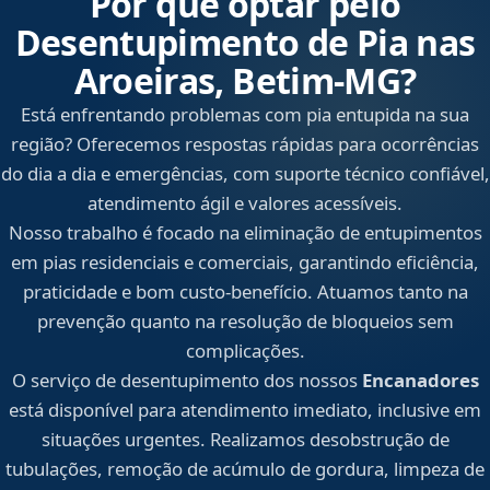
Por que optar pelo
Desentupimento de Pia nas
Aroeiras, Betim‑MG?
Está enfrentando problemas com pia entupida na sua
região? Oferecemos respostas rápidas para ocorrências
do dia a dia e emergências, com suporte técnico confiável,
atendimento ágil e valores acessíveis.
Nosso trabalho é focado na eliminação de entupimentos
em pias residenciais e comerciais, garantindo eficiência,
praticidade e bom custo-benefício. Atuamos tanto na
prevenção quanto na resolução de bloqueios sem
complicações.
O serviço de desentupimento dos nossos
Encanadores
está disponível para atendimento imediato, inclusive em
situações urgentes. Realizamos desobstrução de
tubulações, remoção de acúmulo de gordura, limpeza de