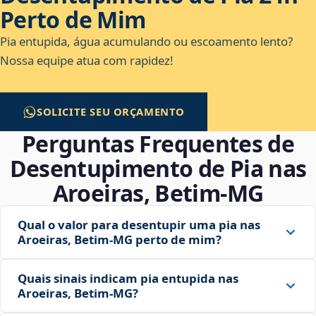
Perto de Mim
Pia entupida, água acumulando ou escoamento lento?
Nossa equipe atua com rapidez!
SOLICITE SEU ORÇAMENTO
Perguntas Frequentes de
Desentupimento de Pia nas
Aroeiras, Betim‑MG
Qual o valor para desentupir uma pia nas
Aroeiras, Betim‑MG perto de mim?
Quais sinais indicam pia entupida nas
Aroeiras, Betim‑MG?