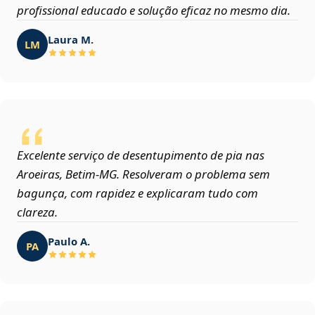
profissional educado e solução eficaz no mesmo dia.
Laura M.
LM
Excelente serviço de desentupimento de pia nas
Aroeiras, Betim‑MG. Resolveram o problema sem
bagunça, com rapidez e explicaram tudo com
clareza.
Paulo A.
PA