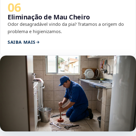
06
Eliminação de Mau Cheiro
Odor desagradável vindo da pia? Tratamos a origem do
problema e higienizamos.
SAIBA MAIS