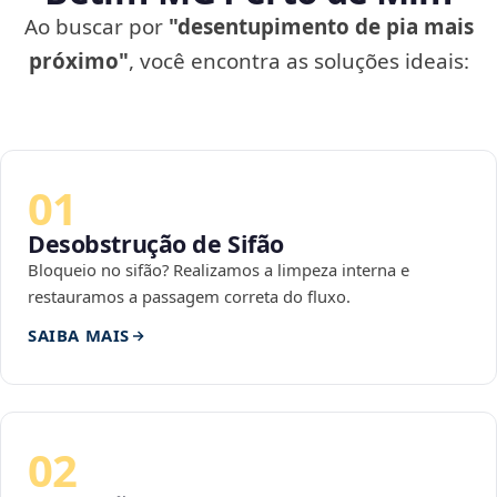
Ao buscar por
"desentupimento de pia mais
próximo"
, você encontra as soluções ideais:
01
Desobstrução de Sifão
Bloqueio no sifão? Realizamos a limpeza interna e
restauramos a passagem correta do fluxo.
SAIBA MAIS
02