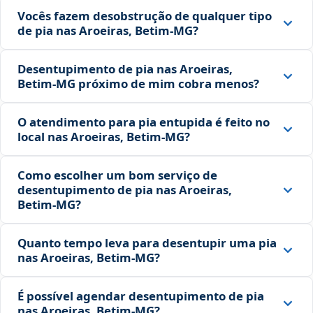
Vocês fazem desobstrução de qualquer tipo
de pia nas Aroeiras, Betim‑MG?
Desentupimento de pia nas Aroeiras,
Betim‑MG próximo de mim cobra menos?
O atendimento para pia entupida é feito no
local nas Aroeiras, Betim‑MG?
Como escolher um bom serviço de
desentupimento de pia nas Aroeiras,
Betim‑MG?
Quanto tempo leva para desentupir uma pia
nas Aroeiras, Betim‑MG?
É possível agendar desentupimento de pia
nas Aroeiras, Betim‑MG?