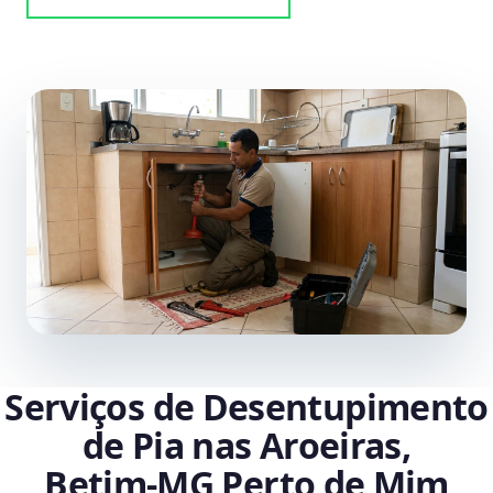
Serviços de Desentupimento
de Pia nas Aroeiras,
Betim‑MG Perto de Mim