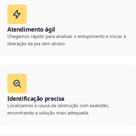
Atendimento ágil
Chegamos rápido para analisar o entupimento e iniciar a
liberação da pia sem atraso.
Identificação precisa
Localizamos a causa da obstrução com exatidão,
encontrando a solução mais adequada.