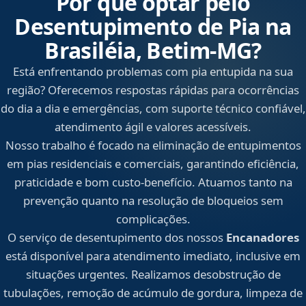
Por que optar pelo
Desentupimento de Pia na
Brasiléia, Betim‑MG?
Está enfrentando problemas com pia entupida na sua
região? Oferecemos respostas rápidas para ocorrências
do dia a dia e emergências, com suporte técnico confiável,
atendimento ágil e valores acessíveis.
Nosso trabalho é focado na eliminação de entupimentos
em pias residenciais e comerciais, garantindo eficiência,
praticidade e bom custo-benefício. Atuamos tanto na
prevenção quanto na resolução de bloqueios sem
complicações.
O serviço de desentupimento dos nossos
Encanadores
está disponível para atendimento imediato, inclusive em
situações urgentes. Realizamos desobstrução de
tubulações, remoção de acúmulo de gordura, limpeza de