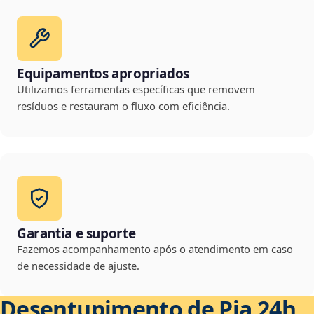
Equipamentos apropriados
Utilizamos ferramentas específicas que removem
resíduos e restauram o fluxo com eficiência.
Garantia e suporte
Fazemos acompanhamento após o atendimento em caso
de necessidade de ajuste.
Desentupimento de Pia 24h