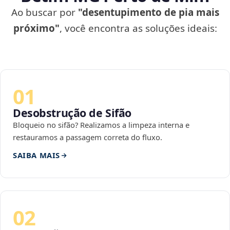
Ao buscar por
"desentupimento de pia mais
próximo"
, você encontra as soluções ideais:
01
Desobstrução de Sifão
Bloqueio no sifão? Realizamos a limpeza interna e
restauramos a passagem correta do fluxo.
SAIBA MAIS
02