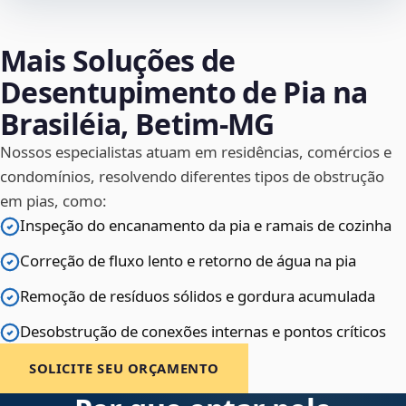
Mais Soluções de
Desentupimento de Pia na
Brasiléia, Betim‑MG
Nossos especialistas atuam em residências, comércios e
condomínios, resolvendo diferentes tipos de obstrução
em pias, como:
Inspeção do encanamento da pia e ramais de cozinha
Correção de fluxo lento e retorno de água na pia
Remoção de resíduos sólidos e gordura acumulada
Desobstrução de conexões internas e pontos críticos
SOLICITE SEU ORÇAMENTO