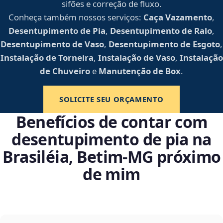
sifões e correção de fluxo.
Conheça também nossos serviços:
Caça Vazamento
,
Desentupimento de Pia
,
Desentupimento de Ralo
,
Desentupimento de Vaso
,
Desentupimento de Esgoto
,
Instalação de Torneira
,
Instalação de Vaso
,
Instalação
de Chuveiro
e
Manutenção de Box
.
SOLICITE SEU ORÇAMENTO
Benefícios de contar com
desentupimento de pia na
Brasiléia, Betim‑MG próximo
de mim