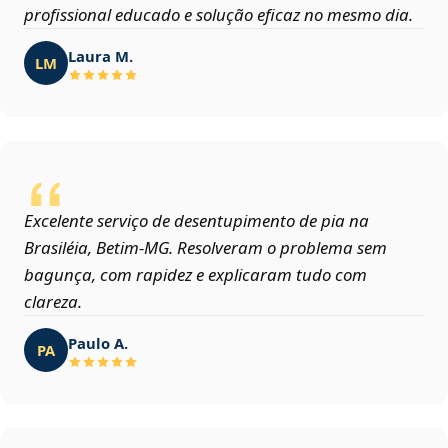
profissional educado e solução eficaz no mesmo dia.
Laura M.
LM
Excelente serviço de desentupimento de pia na
Brasiléia, Betim‑MG. Resolveram o problema sem
bagunça, com rapidez e explicaram tudo com
clareza.
Paulo A.
PA