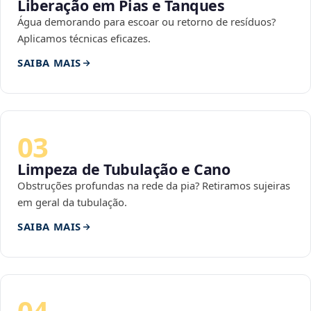
Liberação em Pias e Tanques
Água demorando para escoar ou retorno de resíduos?
Aplicamos técnicas eficazes.
SAIBA MAIS
03
Limpeza de Tubulação e Cano
Obstruções profundas na rede da pia? Retiramos sujeiras
em geral da tubulação.
SAIBA MAIS
04