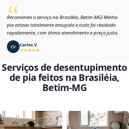
Recomendo o serviço na Brasiléia, Betim‑MG! Minha
pia estava totalmente entupida e tudo foi resolvido
rapidamente, com ótimo atendimento e preço justo.
Carlos V.
CV
Serviços de desentupimento
de pia feitos na Brasiléia,
Betim‑MG