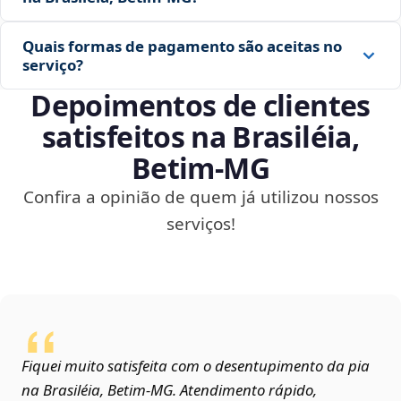
Quais formas de pagamento são aceitas no
serviço?
Depoimentos de clientes
satisfeitos na Brasiléia,
Betim‑MG
Confira a opinião de quem já utilizou nossos
serviços!
Fiquei muito satisfeita com o desentupimento da pia
na Brasiléia, Betim‑MG. Atendimento rápido,