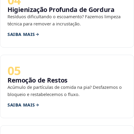
Higienização Profunda de Gordura
Resíduos dificultando o escoamento? Fazemos limpeza
técnica para remover a incrustação.
SAIBA MAIS
05
Remoção de Restos
Acúmulo de partículas de comida na pia? Desfazemos o
bloqueio e restabelecemos o fluxo.
SAIBA MAIS