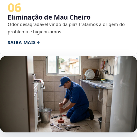
06
Eliminação de Mau Cheiro
Odor desagradável vindo da pia? Tratamos a origem do
problema e higienizamos.
SAIBA MAIS