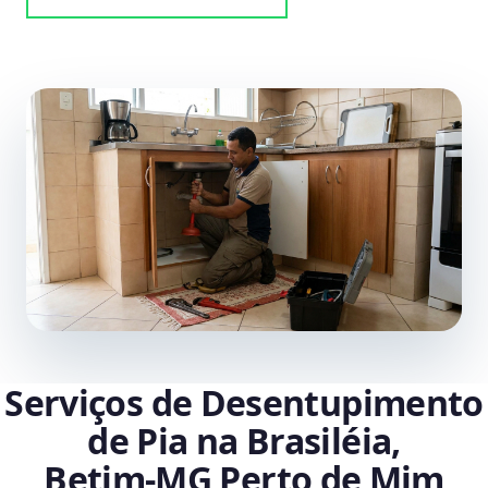
Serviços de Desentupimento
de Pia na Brasiléia,
Betim‑MG Perto de Mim