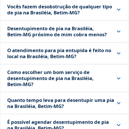
Vocês fazem desobstrução de qualquer tipo
de pia na Brasiléia, Betim‑MG?
Desentupimento de pia na Brasiléia,
Betim‑MG próximo de mim cobra menos?
O atendimento para pia entupida é feito no
local na Brasiléia, Betim‑MG?
Como escolher um bom serviço de
desentupimento de pia na Brasiléia,
Betim‑MG?
Quanto tempo leva para desentupir uma pia
na Brasiléia, Betim‑MG?
É possível agendar desentupimento de pia
na Brasiléia, Betim‑MG?