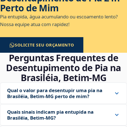
Perto de Mim
Pia entupida, água acumulando ou escoamento lento?
Nossa equipe atua com rapidez!
SOLICITE SEU ORÇAMENTO
Perguntas Frequentes de
Desentupimento de Pia na
Brasiléia, Betim‑MG
Qual o valor para desentupir uma pia na
Brasiléia, Betim‑MG perto de mim?
Quais sinais indicam pia entupida na
Brasiléia, Betim‑MG?