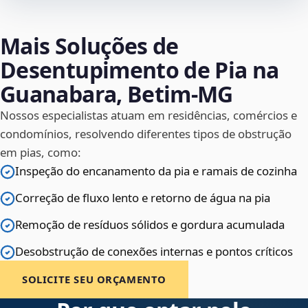
Mais Soluções de
Desentupimento de Pia na
Guanabara, Betim‑MG
Nossos especialistas atuam em residências, comércios e
condomínios, resolvendo diferentes tipos de obstrução
em pias, como:
Inspeção do encanamento da pia e ramais de cozinha
Correção de fluxo lento e retorno de água na pia
Remoção de resíduos sólidos e gordura acumulada
Desobstrução de conexões internas e pontos críticos
SOLICITE SEU ORÇAMENTO