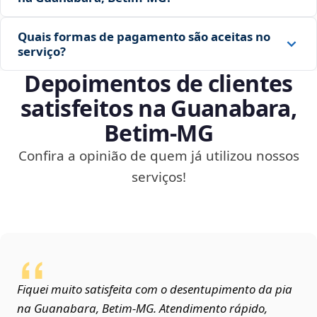
Quais formas de pagamento são aceitas no
serviço?
Depoimentos de clientes
satisfeitos na Guanabara,
Betim‑MG
Confira a opinião de quem já utilizou nossos
serviços!
Fiquei muito satisfeita com o desentupimento da pia
na Guanabara, Betim‑MG. Atendimento rápido,