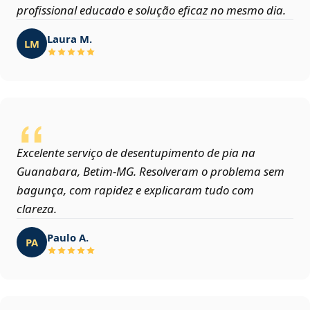
profissional educado e solução eficaz no mesmo dia.
Laura M.
LM
Excelente serviço de desentupimento de pia na
Guanabara, Betim‑MG. Resolveram o problema sem
bagunça, com rapidez e explicaram tudo com
clareza.
Paulo A.
PA