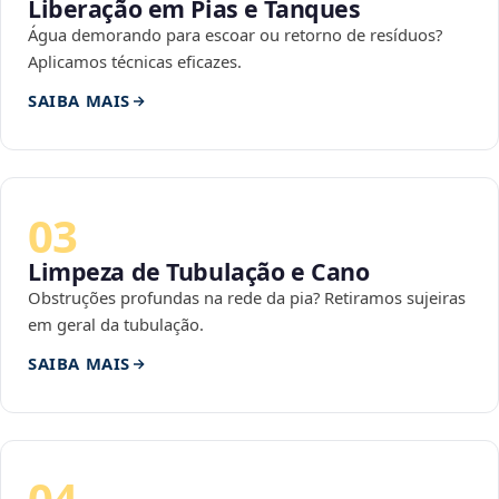
Liberação em Pias e Tanques
Água demorando para escoar ou retorno de resíduos?
Aplicamos técnicas eficazes.
SAIBA MAIS
03
Limpeza de Tubulação e Cano
Obstruções profundas na rede da pia? Retiramos sujeiras
em geral da tubulação.
SAIBA MAIS
04