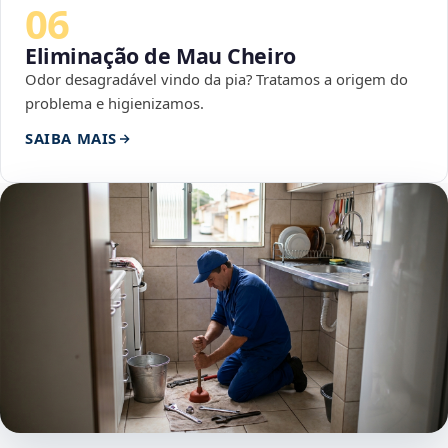
06
Eliminação de Mau Cheiro
Odor desagradável vindo da pia? Tratamos a origem do
problema e higienizamos.
SAIBA MAIS