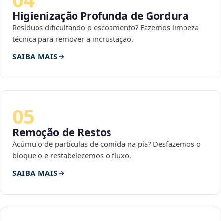
Higienização Profunda de Gordura
Resíduos dificultando o escoamento? Fazemos limpeza
técnica para remover a incrustação.
SAIBA MAIS
05
Remoção de Restos
Acúmulo de partículas de comida na pia? Desfazemos o
bloqueio e restabelecemos o fluxo.
SAIBA MAIS