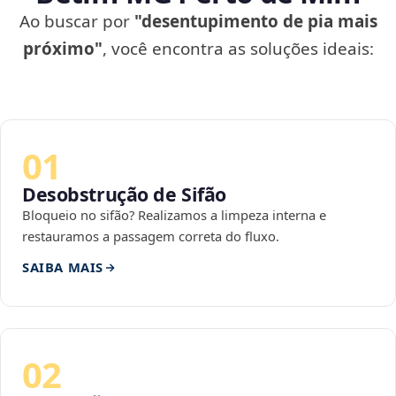
Ao buscar por
"desentupimento de pia mais
próximo"
, você encontra as soluções ideais:
01
Desobstrução de Sifão
Bloqueio no sifão? Realizamos a limpeza interna e
restauramos a passagem correta do fluxo.
SAIBA MAIS
02