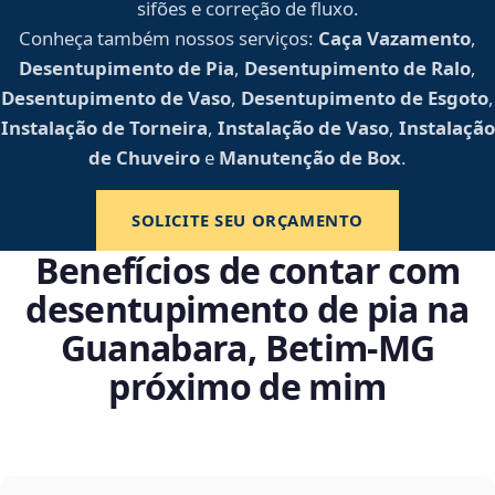
sifões e correção de fluxo.
Conheça também nossos serviços:
Caça Vazamento
,
Desentupimento de Pia
,
Desentupimento de Ralo
,
Desentupimento de Vaso
,
Desentupimento de Esgoto
,
Instalação de Torneira
,
Instalação de Vaso
,
Instalação
de Chuveiro
e
Manutenção de Box
.
SOLICITE SEU ORÇAMENTO
Benefícios de contar com
desentupimento de pia na
Guanabara, Betim‑MG
próximo de mim