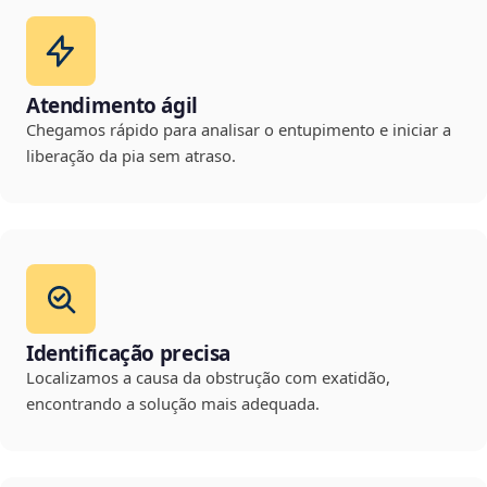
Atendimento ágil
Chegamos rápido para analisar o entupimento e iniciar a
liberação da pia sem atraso.
Identificação precisa
Localizamos a causa da obstrução com exatidão,
encontrando a solução mais adequada.