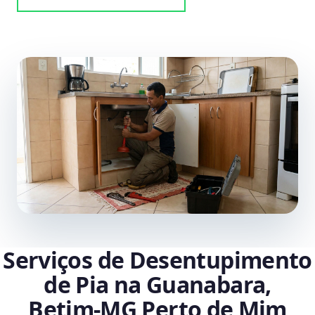
Serviços de Desentupimento
de Pia na Guanabara,
Betim‑MG Perto de Mim