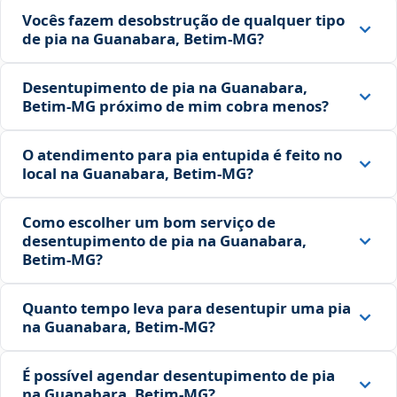
Vocês fazem desobstrução de qualquer tipo
de pia na Guanabara, Betim‑MG?
Desentupimento de pia na Guanabara,
Betim‑MG próximo de mim cobra menos?
O atendimento para pia entupida é feito no
local na Guanabara, Betim‑MG?
Como escolher um bom serviço de
desentupimento de pia na Guanabara,
Betim‑MG?
Quanto tempo leva para desentupir uma pia
na Guanabara, Betim‑MG?
É possível agendar desentupimento de pia
na Guanabara, Betim‑MG?