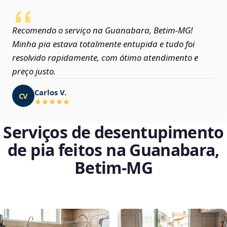
Recomendo o serviço na Guanabara, Betim‑MG!
Minha pia estava totalmente entupida e tudo foi
resolvido rapidamente, com ótimo atendimento e
preço justo.
Carlos V.
CV
Serviços de desentupimento
de pia feitos na Guanabara,
Betim‑MG