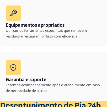
Equipamentos apropriados
Utilizamos ferramentas específicas que removem
resíduos e restauram o fluxo com eficiência.
Garantia e suporte
Fazemos acompanhamento após o atendimento em caso
de necessidade de ajuste.
Desentupimento de Pia 24h