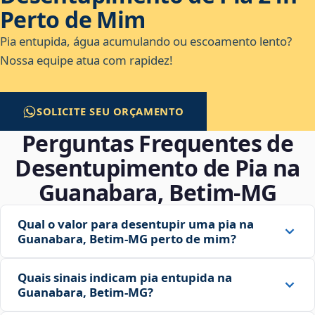
Perto de Mim
Pia entupida, água acumulando ou escoamento lento?
Nossa equipe atua com rapidez!
SOLICITE SEU ORÇAMENTO
Perguntas Frequentes de
Desentupimento de Pia na
Guanabara, Betim‑MG
Qual o valor para desentupir uma pia na
Guanabara, Betim‑MG perto de mim?
Quais sinais indicam pia entupida na
Guanabara, Betim‑MG?