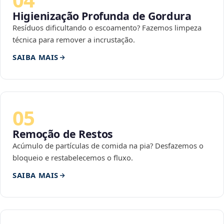
Higienização Profunda de Gordura
Resíduos dificultando o escoamento? Fazemos limpeza
técnica para remover a incrustação.
SAIBA MAIS
05
Remoção de Restos
Acúmulo de partículas de comida na pia? Desfazemos o
bloqueio e restabelecemos o fluxo.
SAIBA MAIS