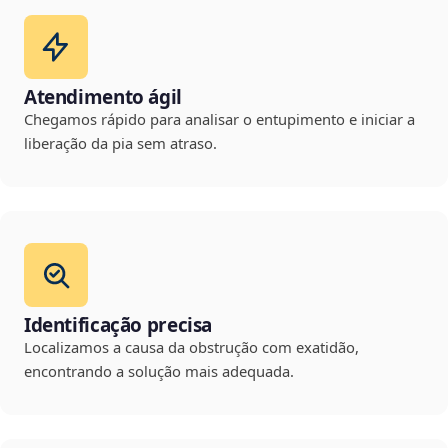
Atendimento ágil
Chegamos rápido para analisar o entupimento e iniciar a
liberação da pia sem atraso.
Identificação precisa
Localizamos a causa da obstrução com exatidão,
encontrando a solução mais adequada.