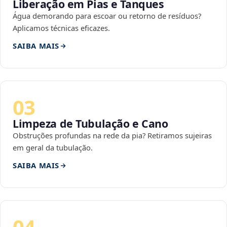
Liberação em Pias e Tanques
Água demorando para escoar ou retorno de resíduos?
Aplicamos técnicas eficazes.
SAIBA MAIS
03
Limpeza de Tubulação e Cano
Obstruções profundas na rede da pia? Retiramos sujeiras
em geral da tubulação.
SAIBA MAIS
04