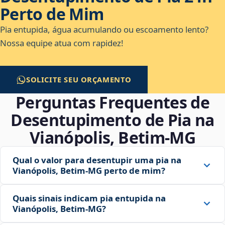
Perto de Mim
Pia entupida, água acumulando ou escoamento lento?
Nossa equipe atua com rapidez!
SOLICITE SEU ORÇAMENTO
Perguntas Frequentes de
Desentupimento de Pia na
Vianópolis, Betim‑MG
Qual o valor para desentupir uma pia na
Vianópolis, Betim‑MG perto de mim?
Quais sinais indicam pia entupida na
Vianópolis, Betim‑MG?