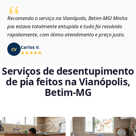
Recomendo o serviço na Vianópolis, Betim‑MG! Minha
pia estava totalmente entupida e tudo foi resolvido
rapidamente, com ótimo atendimento e preço justo.
Carlos V.
CV
Serviços de desentupimento
de pia feitos na Vianópolis,
Betim‑MG