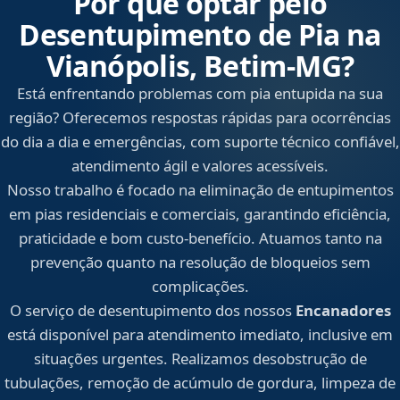
Por que optar pelo
Desentupimento de Pia na
Vianópolis, Betim‑MG?
Está enfrentando problemas com pia entupida na sua
região? Oferecemos respostas rápidas para ocorrências
do dia a dia e emergências, com suporte técnico confiável,
atendimento ágil e valores acessíveis.
Nosso trabalho é focado na eliminação de entupimentos
em pias residenciais e comerciais, garantindo eficiência,
praticidade e bom custo-benefício. Atuamos tanto na
prevenção quanto na resolução de bloqueios sem
complicações.
O serviço de desentupimento dos nossos
Encanadores
está disponível para atendimento imediato, inclusive em
situações urgentes. Realizamos desobstrução de
tubulações, remoção de acúmulo de gordura, limpeza de