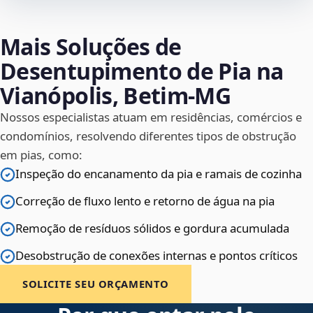
Mais Soluções de
Desentupimento de Pia na
Vianópolis, Betim‑MG
Nossos especialistas atuam em residências, comércios e
condomínios, resolvendo diferentes tipos de obstrução
em pias, como:
Inspeção do encanamento da pia e ramais de cozinha
Correção de fluxo lento e retorno de água na pia
Remoção de resíduos sólidos e gordura acumulada
Desobstrução de conexões internas e pontos críticos
SOLICITE SEU ORÇAMENTO