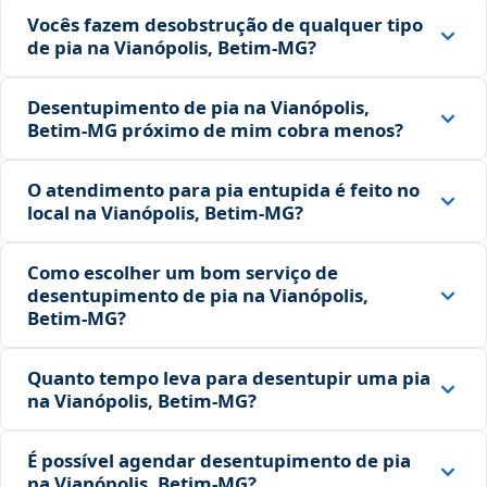
Vocês fazem desobstrução de qualquer tipo
de pia na Vianópolis, Betim‑MG?
Desentupimento de pia na Vianópolis,
Betim‑MG próximo de mim cobra menos?
O atendimento para pia entupida é feito no
local na Vianópolis, Betim‑MG?
Como escolher um bom serviço de
desentupimento de pia na Vianópolis,
Betim‑MG?
Quanto tempo leva para desentupir uma pia
na Vianópolis, Betim‑MG?
É possível agendar desentupimento de pia
na Vianópolis, Betim‑MG?